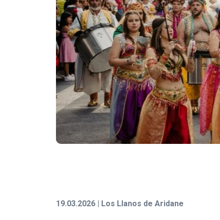
19.03.2026 | Los Llanos de Aridane