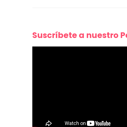
Suscríbete a nuestro 