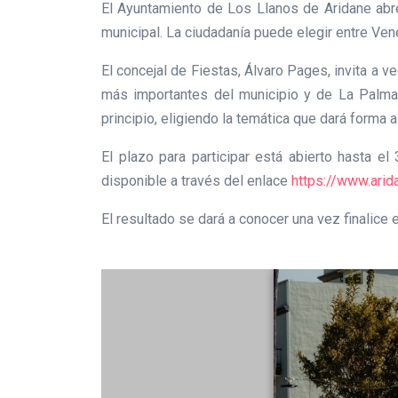
El Ayuntamiento de Los Llanos de Aridane abre
municipal. La ciudadanía puede elegir entre Venez
El concejal de Fiestas, Álvaro Pages, invita a 
más importantes del municipio y de La Palma
principio, eligiendo la temática que dará forma a
El plazo para participar está abierto hasta el
disponible a través del enlace
https://www.arid
El resultado se dará a conocer una vez finalice 