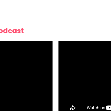
Podcast