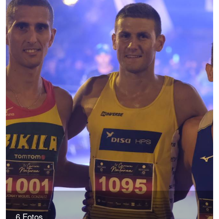
6 Fotos