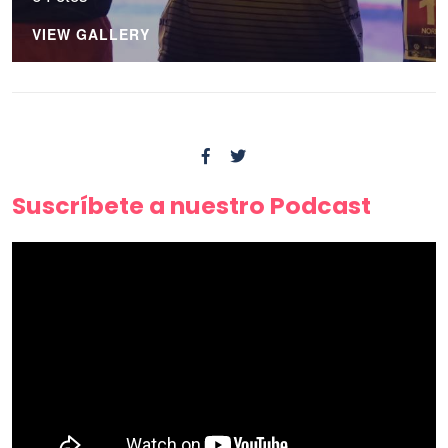
VIEW GALLERY
Suscríbete a nuestro Podcast