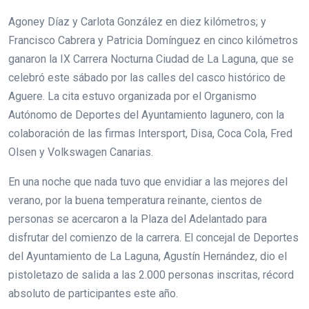
Agoney Díaz y Carlota González en diez kilómetros; y
Francisco Cabrera y Patricia Domínguez en cinco kilómetros
ganaron la IX Carrera Nocturna Ciudad de La Laguna, que se
celebró este sábado por las calles del casco histórico de
Aguere. La cita estuvo organizada por el Organismo
Autónomo de Deportes del Ayuntamiento lagunero, con la
colaboración de las firmas Intersport, Disa, Coca Cola, Fred
Olsen y Volkswagen Canarias.
En una noche que nada tuvo que envidiar a las mejores del
verano, por la buena temperatura reinante, cientos de
personas se acercaron a la Plaza del Adelantado para
disfrutar del comienzo de la carrera. El concejal de Deportes
del Ayuntamiento de La Laguna, Agustín Hernández, dio el
pistoletazo de salida a las 2.000 personas inscritas, récord
absoluto de participantes este año.