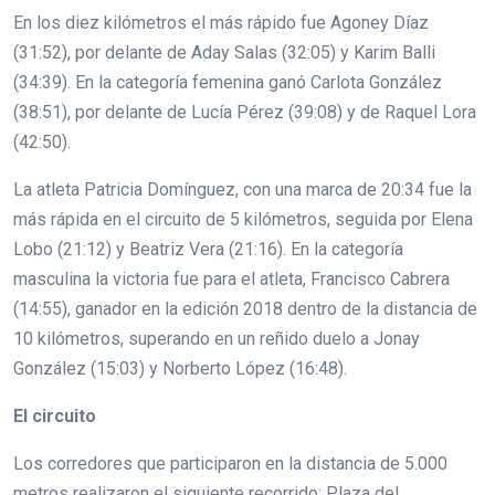
En los diez kilómetros el más rápido fue Agoney Díaz
(31:52), por delante de Aday Salas (32:05) y Karim Balli
(34:39). En la categoría femenina ganó Carlota González
(38:51), por delante de Lucía Pérez (39:08) y de Raquel Lora
(42:50).
La atleta Patricia Domínguez, con una marca de 20:34 fue la
más rápida en el circuito de 5 kilómetros, seguida por Elena
Lobo (21:12) y Beatriz Vera (21:16). En la categoría
masculina la victoria fue para el atleta, Francisco Cabrera
(14:55), ganador en la edición 2018 dentro de la distancia de
10 kilómetros, superando en un reñido duelo a Jonay
González (15:03) y Norberto López (16:48).
El circuito
Los corredores que participaron en la distancia de 5.000
metros realizaron el siguiente recorrido: Plaza del