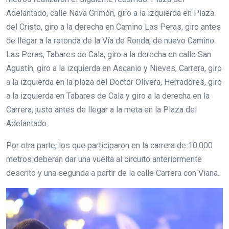
Adelantado, calle Nava Grimón, giro a la izquierda en Plaza
del Cristo, giro a la derecha en Camino Las Peras, giro antes
de llegar a la rotonda de la Vía de Ronda, de nuevo Camino
Las Peras, Tabares de Cala, giro a la derecha en calle San
Agustín, giro a la izquierda en Ascanio y Nieves, Carrera, giro
a la izquierda en la plaza del Doctor Olivera, Herradores, giro
a la izquierda en Tabares de Cala y giro a la derecha en la
Carrera, justo antes de llegar a la meta en la Plaza del
Adelantado.
Por otra parte, los que participaron en la carrera de 10.000
metros deberán dar una vuelta al circuito anteriormente
descrito y una segunda a partir de la calle Carrera con Viana.