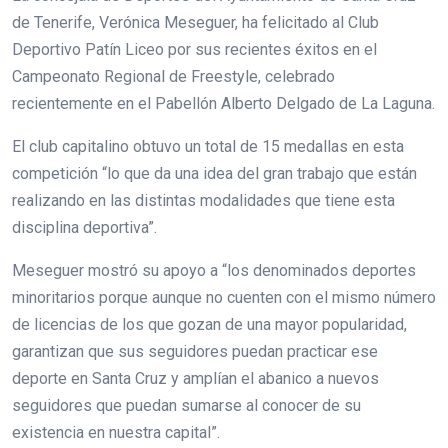
de Tenerife, Verónica Meseguer, ha felicitado al Club
Deportivo Patín Liceo por sus recientes éxitos en el
Campeonato Regional de Freestyle, celebrado
recientemente en el Pabellón Alberto Delgado de La Laguna.
El club capitalino obtuvo un total de 15 medallas en esta
competición “lo que da una idea del gran trabajo que están
realizando en las distintas modalidades que tiene esta
disciplina deportiva”.
Meseguer mostró su apoyo a “los denominados deportes
minoritarios porque aunque no cuenten con el mismo número
de licencias de los que gozan de una mayor popularidad,
garantizan que sus seguidores puedan practicar ese
deporte en Santa Cruz y amplían el abanico a nuevos
seguidores que puedan sumarse al conocer de su
existencia en nuestra capital”.