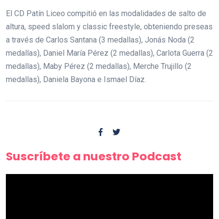
El CD Patín Liceo compitió en las modalidades de salto de
altura, speed slalom y classic freestyle, obteniendo preseas
a través de Carlos Santana (3 medallas), Jonás Noda (2
medallas), Daniel María Pérez (2 medallas), Carlota Guerra (2
medallas), Maby Pérez (2 medallas), Merche Trujillo (2
medallas), Daniela Bayona e Ismael Díaz.
Suscríbete a nuestro Podcast