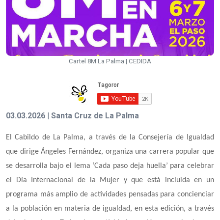
Cartel 8M La Palma | CEDIDA
03.03.2026 | Santa Cruz de La Palma
El Cabildo de La Palma, a través de la Consejería de Igualdad
que dirige Ángeles Fernández, organiza una carrera popular que
se desarrolla bajo el lema ‘Cada paso deja huella’ para celebrar
el Día Internacional de la Mujer y que está incluida en un
programa más amplio de actividades pensadas para concienciar
a la población en materia de igualdad, en esta edición, a través