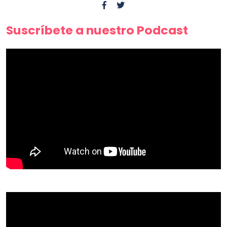
Suscríbete a nuestro Podcast