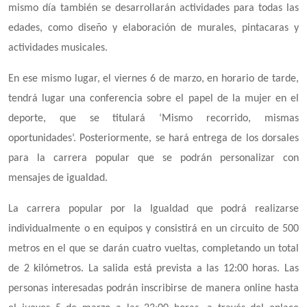
mismo día también se desarrollarán actividades para todas las
edades, como diseño y elaboración de murales, pintacaras y
actividades musicales.
En ese mismo lugar, el viernes 6 de marzo, en horario de tarde,
tendrá lugar una conferencia sobre el papel de la mujer en el
deporte, que se titulará ‘Mismo recorrido, mismas
oportunidades’. Posteriormente, se hará entrega de los dorsales
para la carrera popular que se podrán personalizar con
mensajes de igualdad.
La carrera popular por la Igualdad que podrá realizarse
individualmente o en equipos y consistirá en un circuito de 500
metros en el que se darán cuatro vueltas, completando un total
de 2 kilómetros. La salida está prevista a las 12:00 horas. Las
personas interesadas podrán inscribirse de manera online hasta