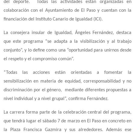
del deporte. Todas las actividades están organizadas en
colaboración con el Ayuntamiento de El Paso y cuentan con la
financiación del Instituto Canario de Igualdad (ICI).
La consejera insular de Igualdad, Ángeles Fernández, destaca
que este programa “se adapta a la visibilización y al trabajo
conjunto”, y lo define como una “oportunidad para unirnos desde
el respeto y el compromiso común”.
“Todas las acciones están orientadas a fomentar la
sensibilización en materia de equidad, corresponsabilidad y no
discriminación por el género, mediante diferentes propuestas a
nivel individual y a nivel grupal”, confirma Fernández.
La carrera forma parte de la celebración central del programa,
que tendrá lugar el sábado 7 de marzo en El Paso en concreto en
la Plaza Francisca Gazmira y sus alrededores. Además ese