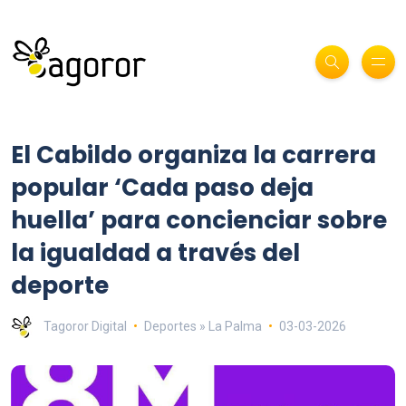
El Cabildo organiza la carrera
popular ‘Cada paso deja
huella’ para concienciar sobre
la igualdad a través del
deporte
Tagoror Digital
Deportes » La Palma
03-03-2026