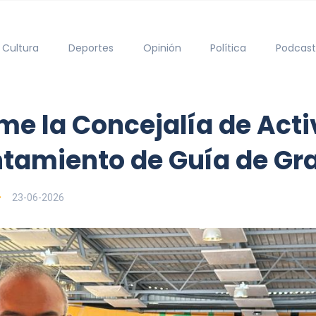
Cultura
Deportes
Opinión
Política
Podcast
me la Concejalía de Acti
ntamiento de Guía de Gr
23-06-2026