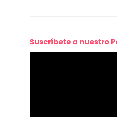
Suscríbete a nuestro 