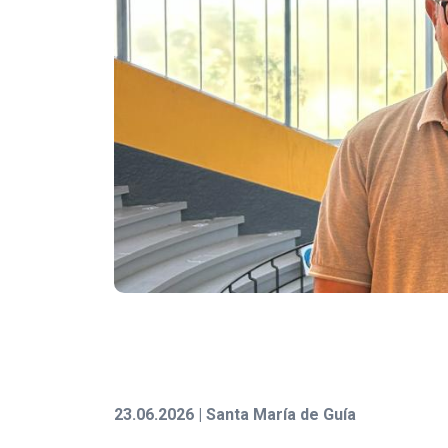
23.06.2026 | Santa María de Guía