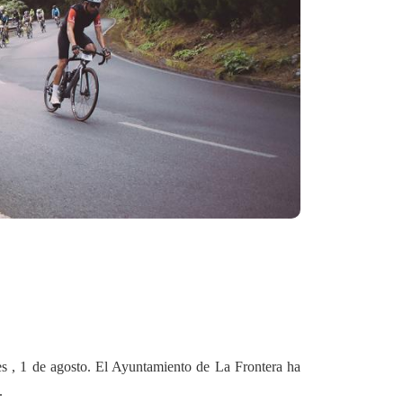
eves , 1 de agosto. El Ayuntamiento de La Frontera ha
.