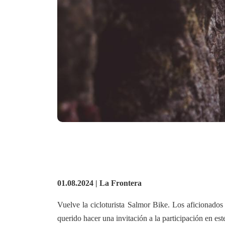
01.08.2024 | La Frontera
Vuelve la cicloturista Salmor Bike. Los aficionados 
querido hacer una invitación a la participación en est