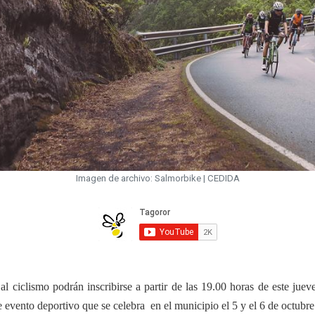
Imagen de archivo: Salmorbike | CEDIDA
al ciclismo podrán inscribirse a partir de las 19.00 horas de este ju
e evento deportivo que se celebra en el municipio el 5 y el 6 de octubre