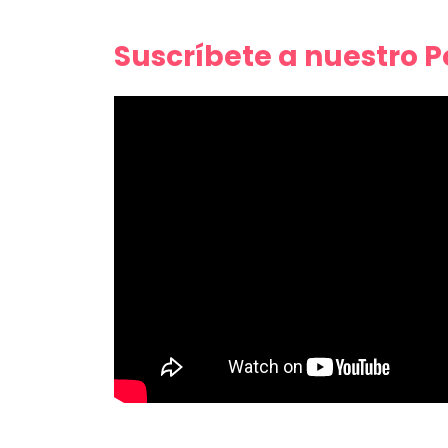
Suscríbete a nuestro 