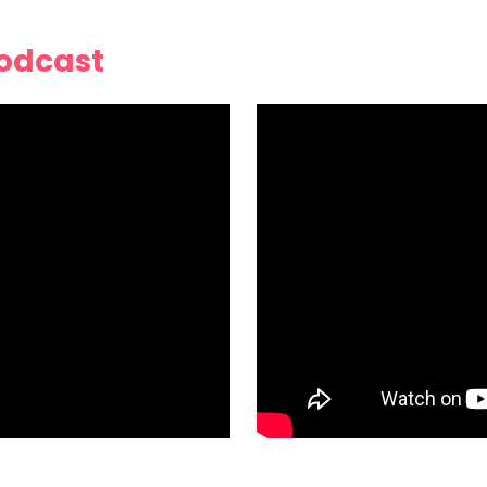
Podcast