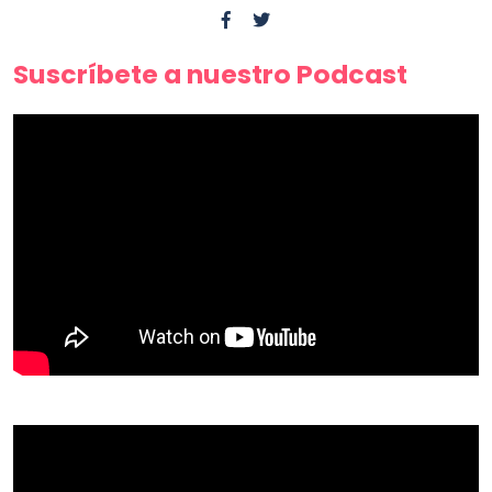
Suscríbete a nuestro Podcast