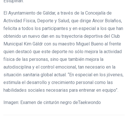
Estupiñán.
El Ayuntamiento de Gáldar, a través de la Concejalía de
Actividad Física, Deporte y Salud, que dirige Ancor Bolaños,
felicita a todos los participantes y en especial a los que han
obtenido un nuevo dan en su trayectoria deportiva del Club
Municipal Kim Gáldr con su maestro Miguel Bueno al frente
quien destacó que este deporte no sólo mejora la actividad
física de las personas, sino que también mejora la
autodisciplina y el control emocional, tan necesario en la
situación sanitaria global actual. “En especial en los jóvenes,
estimula el desarrollo y crecimiento personal como las
habilidades sociales necesarias para entrenar en equipo”.
Imagen: Examen de cinturón negro deTaekwondo