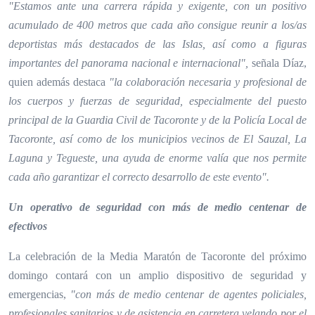
"Estamos ante una carrera rápida y exigente, con un positivo
acumulado de 400 metros que cada año consigue reunir a los/as
deportistas más destacados de las Islas, así como a figuras
importantes del panorama nacional e internacional",
señala Díaz,
quien además destaca
"la colaboración necesaria y profesional de
los cuerpos y fuerzas de seguridad, especialmente del puesto
principal de la Guardia Civil de Tacoronte y de la Policía Local de
Tacoronte, así como de los municipios vecinos de El Sauzal, La
Laguna y Tegueste, una ayuda de enorme valía que nos permite
cada año garantizar el correcto desarrollo de este evento".
Un operativo de seguridad con más de medio centenar de
efectivos
La celebración de la Media Maratón de Tacoronte del próximo
domingo contará con un amplio dispositivo de seguridad y
emergencias,
"con más de medio centenar de agentes policiales,
profesionales sanitarios y de asistencia en carretera velando por el