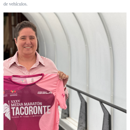
de vehículos.