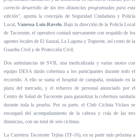
correcto desarrollo de las tres distancias programadas para esta
edición",
apunta la concejala de Seguridad Ciudadana y Policía
Local,
Vanessa Luis-Ravelo.
Bajo la dirección de la Policía Local
de Tacoronte, el operativo contará nuevamente con respaldo de los
agentes locales de El Sauzal, La Laguna y Tegueste, así como de la
Guardia Civil y de Protección Civil.
Dos ambulancias de SVB, una medicalizada y varias motos con
equipo DESA darán cobertura a los participantes durante todo el
recorrido. A ello se suma el hospital de campaña, instalado en la
plaza del mercado, y el refuerzo de personal anunciado por el
Centro de Salud de Tacoronte para garantizar la cobertura sanitaria
durante toda la prueba. Por su parte, el Club Ciclista Viclass se
encargará del acompañamiento de la cabeza y cola de las tres
distancias, con un total de seis ciclistas.
La Carretera Tacoronte Tejina (TF-16), en su parte más próxima a