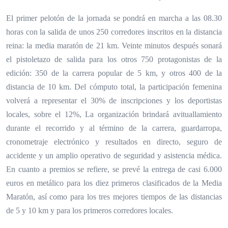
El primer pelotón de la jornada se pondrá en marcha a las 08.30
horas con la salida de unos 250 corredores inscritos en la distancia
reina: la media maratón de 21 km. Veinte minutos después sonará
el pistoletazo de salida para los otros 750 protagonistas de la
edición: 350 de la carrera popular de 5 km, y otros 400 de la
distancia de 10 km. Del cómputo total, la participación femenina
volverá a representar el 30% de inscripciones y los deportistas
locales, sobre el 12%, La organización brindará avituallamiento
durante el recorrido y al término de la carrera, guardarropa,
cronometraje electrónico y resultados en directo, seguro de
accidente y un amplio operativo de seguridad y asistencia médica.
En cuanto a premios se refiere, se prevé la entrega de casi 6.000
euros en metálico para los diez primeros clasificados de la Media
Maratón, así como para los tres mejores tiempos de las distancias
de 5 y 10 km y para los primeros corredores locales.