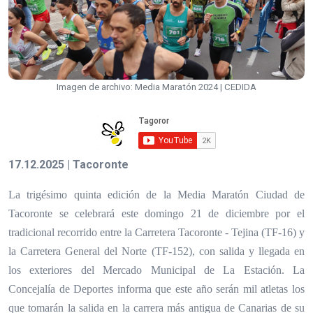
Imagen de archivo: Media Maratón 2024 | CEDIDA
17.12.2025 | Tacoronte
La trigésimo quinta edición de la Media Maratón Ciudad de
Tacoronte se celebrará este domingo 21 de diciembre por el
tradicional recorrido entre la Carretera Tacoronte - Tejina (TF-16) y
la Carretera General del Norte (TF-152), con salida y llegada en
los exteriores del Mercado Municipal de La Estación. La
Concejalía de Deportes informa que este año serán mil atletas los
que tomarán la salida en la carrera más antigua de Canarias de su