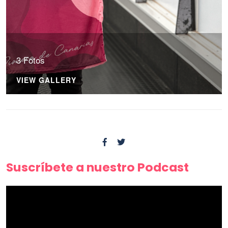
3 Fotos
VIEW GALLERY
Suscríbete a nuestro Podcast