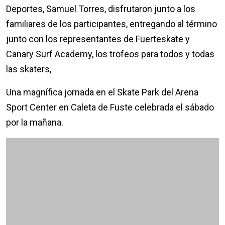
Deportes, Samuel Torres, disfrutaron junto a los
familiares de los participantes, entregando al término
junto con los representantes de Fuerteskate y
Canary Surf Academy, los trofeos para todos y todas
las skaters,
Una magnífica jornada en el Skate Park del Arena
Sport Center en Caleta de Fuste celebrada el sábado
por la mañana.