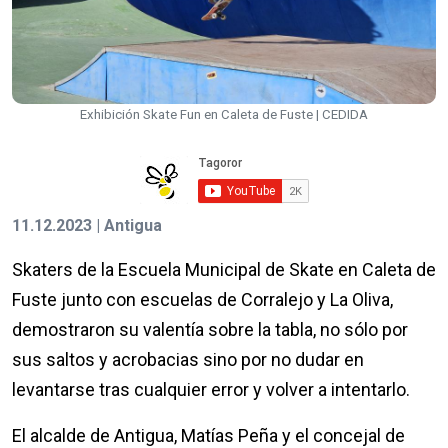
Exhibición Skate Fun en Caleta de Fuste | CEDIDA
11.12.2023 | Antigua
Skaters de la Escuela Municipal de Skate en Caleta de
Fuste junto con escuelas de Corralejo y La Oliva,
demostraron su valentía sobre la tabla, no sólo por
sus saltos y acrobacias sino por no dudar en
levantarse tras cualquier error y volver a intentarlo.
El alcalde de Antigua, Matías Peña y el concejal de