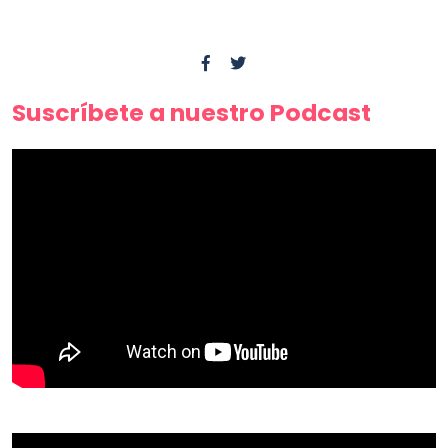
Suscríbete a nuestro Podcast