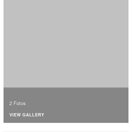
2 Fotos
VIEW GALLERY