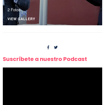
2 Fotos
VIEW GALLERY
Suscríbete a nuestro Podcast