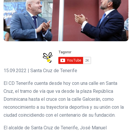
15.09.2022 | Santa Cruz de Tenerife
El CD Tenerife cuenta desde hoy con una calle en Santa
Cruz, el tramo de vía que va desde la plaza República
Dominicana hasta el cruce con la calle Galcerán, como
reconocimiento a su trayectoria deportiva y su unión con la
ciudad coincidiendo con el centenario de su fundación.
El alcalde de Santa Cruz de Tenerife, José Manuel