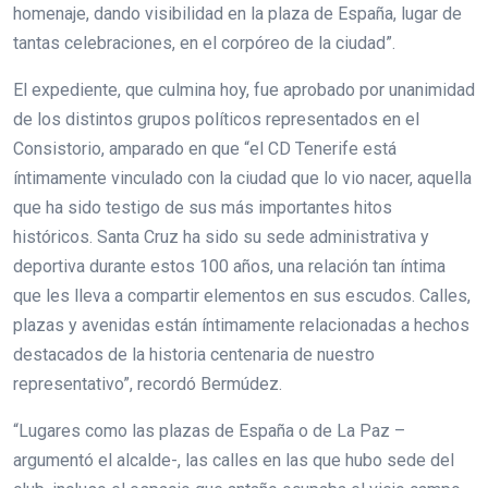
homenaje, dando visibilidad en la plaza de España, lugar de
tantas celebraciones, en el corpóreo de la ciudad”.
El expediente, que culmina hoy, fue aprobado por unanimidad
de los distintos grupos políticos representados en el
Consistorio, amparado en que “el CD Tenerife está
íntimamente vinculado con la ciudad que lo vio nacer, aquella
que ha sido testigo de sus más importantes hitos
históricos. Santa Cruz ha sido su sede administrativa y
deportiva durante estos 100 años, una relación tan íntima
que les lleva a compartir elementos en sus escudos. Calles,
plazas y avenidas están íntimamente relacionadas a hechos
destacados de la historia centenaria de nuestro
representativo”, recordó Bermúdez.
“Lugares como las plazas de España o de La Paz –
argumentó el alcalde-, las calles en las que hubo sede del