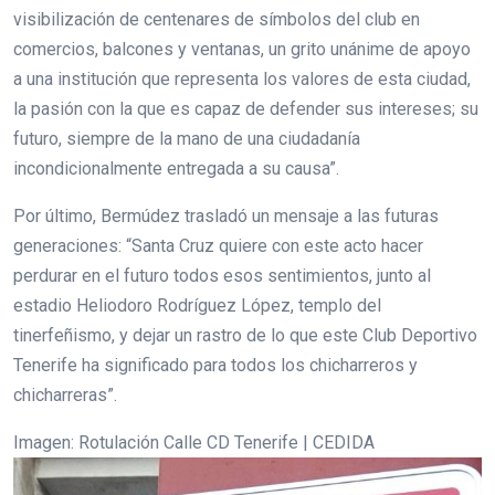
visibilización de centenares de símbolos del club en
comercios, balcones y ventanas, un grito unánime de apoyo
a una institución que representa los valores de esta ciudad,
la pasión con la que es capaz de defender sus intereses; su
futuro, siempre de la mano de una ciudadanía
incondicionalmente entregada a su causa”.
Por último, Bermúdez trasladó un mensaje a las futuras
generaciones: “Santa Cruz quiere con este acto hacer
perdurar en el futuro todos esos sentimientos, junto al
estadio Heliodoro Rodríguez López, templo del
tinerfeñismo, y dejar un rastro de lo que este Club Deportivo
Tenerife ha significado para todos los chicharreros y
chicharreras”.
Imagen: Rotulación Calle CD Tenerife | CEDIDA