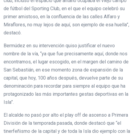
club, incluso el espacio que antaño ocupaba el viejo campo
de fútbol del Sporting Club, en el que el equipo celebró su
primer amistoso, en la confluencia de las calles Alfaro y
Miraflores, no muy lejos de aquí, son ejemplo de esa huella”,
destacó.
Bermúdez en su intervención quiso justificar el nuevo
nombre de la vía, “ya que fue precisamente aquí, donde nos
encontramos, el lugar escogido, en el margen del camino de
San Sebastián, en ese momento zona de expansión de la
capital, que hoy, 100 años después, devuelve parte de su
denominación para recordar para siempre al equipo que ha
protagonizado las más importantes gestas deportivas en la
Isla”.
El alcalde no pasó por alto el play off de ascenso a Primera
División de la temporada pasada, donde destacó que “el
tinerfeñismo de la capital y de toda la Isla dio ejemplo con la