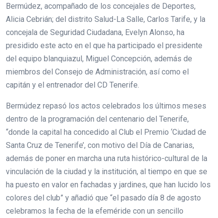
Bermúdez, acompañado de los concejales de Deportes,
Alicia Cebrián; del distrito Salud-La Salle, Carlos Tarife, y la
concejala de Seguridad Ciudadana, Evelyn Alonso, ha
presidido este acto en el que ha participado el presidente
del equipo blanquiazul, Miguel Concepción, además de
miembros del Consejo de Administración, así como el
capitán y el entrenador del CD Tenerife.
Bermúdez repasó los actos celebrados los últimos meses
dentro de la programación del centenario del Tenerife,
“donde la capital ha concedido al Club el Premio ‘Ciudad de
Santa Cruz de Tenerife’, con motivo del Día de Canarias,
además de poner en marcha una ruta histórico-cultural de la
vinculación de la ciudad y la institución, al tiempo en que se
ha puesto en valor en fachadas y jardines, que han lucido los
colores del club” y añadió que “el pasado día 8 de agosto
celebramos la fecha de la efeméride con un sencillo