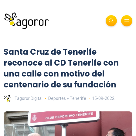
Santa Cruz de Tenerife
reconoce al CD Tenerife con
una calle con motivo del
centenario de su fundación
Tagoror Digital
Deportes » Tenerife
15-09-2022