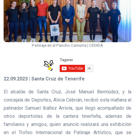
Patinaje en el Pancho Camurria | CEDIDA
22.09.2023 | Santa Cruz de Tenerife
El alcalde de Santa Cruz, José Manuel Bermúdez, y la
concejala de Deportes, Alicia Cebrián, recibió esta mañana al
patinador Samuel Ibáñez Arriola, que llegó acompañado de
otros deportistas de la cantera tinerfeña, además de
familiares y amigos, quien anunció realizará una exhibición
en el Trofeo Internacional de Patinaje Artístico, que se