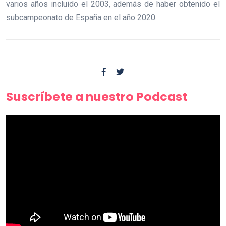
varios años incluido el 2003, además de haber obtenido el
subcampeonato de España en el año 2020.
Suscríbete a nuestro Podcast