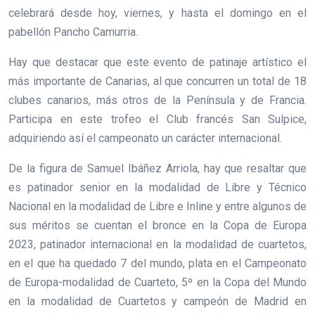
celebrará desde hoy, viernes, y hasta el domingo en el
pabellón Pancho Camurria.
Hay que destacar que este evento de patinaje artístico el
más importante de Canarias, al que concurren un total de 18
clubes canarios, más otros de la Península y de Francia.
Participa en este trofeo el Club francés San Sulpice,
adquiriendo así el campeonato un carácter internacional.
De la figura de Samuel Ibáñez Arriola, hay que resaltar que
es patinador senior en la modalidad de Libre y Técnico
Nacional en la modalidad de Libre e Inline y entre algunos de
sus méritos se cuentan el bronce en la Copa de Europa
2023, patinador internacional en la modalidad de cuartetos,
en el que ha quedado 7 del mundo, plata en el Campeonato
de Europa-modalidad de Cuarteto, 5º en la Copa del Mundo
en la modalidad de Cuartetos y campeón de Madrid en