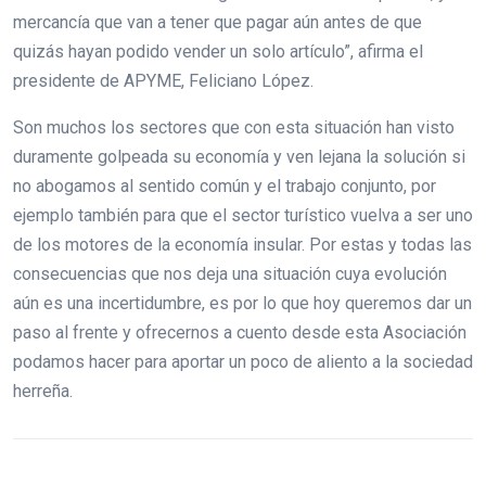
mercancía que van a tener que pagar aún antes de que
quizás hayan podido vender un solo artículo”, afirma el
presidente de APYME, Feliciano López.
Son muchos los sectores que con esta situación han visto
duramente golpeada su economía y ven lejana la solución si
no abogamos al sentido común y el trabajo conjunto, por
ejemplo también para que el sector turístico vuelva a ser uno
de los motores de la economía insular. Por estas y todas las
consecuencias que nos deja una situación cuya evolución
aún es una incertidumbre, es por lo que hoy queremos dar un
paso al frente y ofrecernos a cuento desde esta Asociación
podamos hacer para aportar un poco de aliento a la sociedad
herreña.