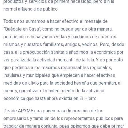
productos y servicios de primera necesidad, pero sin la
normal afluencia de público.
Todos nos sumamos a hacer efectivo el mensaje de
“Quédate en Casa”, como no puede ser de otra manera,
porque con ello salvamos vidas y cuidamos de nosotros
mismos y nuestros familiares, amigos, vecinos. Pero, desde
casa, a la preocupación sanitaria añadimos la económica por
ver paralizada la actividad mercantil de la Isla. Y es por esto
que pedimos a los máximos responsables regionales,
insulares y municipales que empiecen a hacer efectivas
medidas de alivio para la sociedad herreña que permitan, al
menos, garantizar el mantenimiento de la actividad
económica que hasta ahora existía en El Hierro.
Desde APYME nos ponemos a disposición de los
empresarios y también de los representantes públicos para
trabajar de manera conjunta, pues opinamos que debe primar