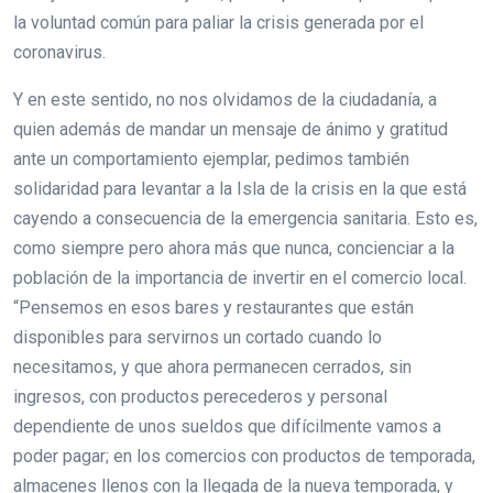
la voluntad común para paliar la crisis generada por el
coronavirus.
Y en este sentido, no nos olvidamos de la ciudadanía, a
quien además de mandar un mensaje de ánimo y gratitud
ante un comportamiento ejemplar, pedimos también
solidaridad para levantar a la Isla de la crisis en la que está
cayendo a consecuencia de la emergencia sanitaria. Esto es,
como siempre pero ahora más que nunca, concienciar a la
población de la importancia de invertir en el comercio local.
“Pensemos en esos bares y restaurantes que están
disponibles para servirnos un cortado cuando lo
necesitamos, y que ahora permanecen cerrados, sin
ingresos, con productos perecederos y personal
dependiente de unos sueldos que difícilmente vamos a
poder pagar; en los comercios con productos de temporada,
almacenes llenos con la llegada de la nueva temporada, y