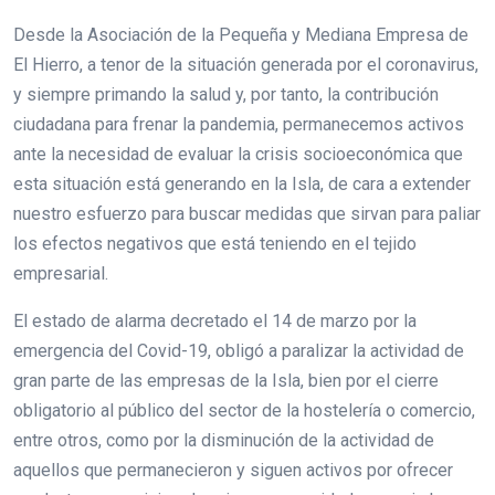
Desde la Asociación de la Pequeña y Mediana Empresa de
El Hierro, a tenor de la situación generada por el coronavirus,
y siempre primando la salud y, por tanto, la contribución
ciudadana para frenar la pandemia, permanecemos activos
ante la necesidad de evaluar la crisis socioeconómica que
esta situación está generando en la Isla, de cara a extender
nuestro esfuerzo para buscar medidas que sirvan para paliar
los efectos negativos que está teniendo en el tejido
empresarial.
El estado de alarma decretado el 14 de marzo por la
emergencia del Covid-19, obligó a paralizar la actividad de
gran parte de las empresas de la Isla, bien por el cierre
obligatorio al público del sector de la hostelería o comercio,
entre otros, como por la disminución de la actividad de
aquellos que permanecieron y siguen activos por ofrecer