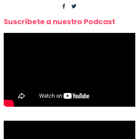
Suscríbete a nuestro Podcast