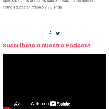
ejercicio de los derechos considerados fundamentales,
como educación, trabajo y vivienda.
Suscríbete a nuestro Podcast