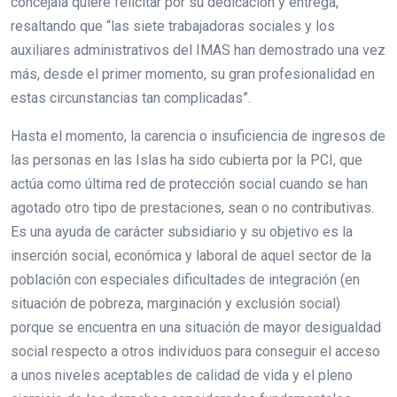
concejala quiere felicitar por su dedicación y entrega,
resaltando que “las siete trabajadoras sociales y los
auxiliares administrativos del IMAS han demostrado una vez
más, desde el primer momento, su gran profesionalidad en
estas circunstancias tan complicadas”.
Hasta el momento, la carencia o insuficiencia de ingresos de
las personas en las Islas ha sido cubierta por la PCI, que
actúa como última red de protección social cuando se han
agotado otro tipo de prestaciones, sean o no contributivas.
Es una ayuda de carácter subsidiario y su objetivo es la
inserción social, económica y laboral de aquel sector de la
población con especiales dificultades de integración (en
situación de pobreza, marginación y exclusión social)
porque se encuentra en una situación de mayor desigualdad
social respecto a otros individuos para conseguir el acceso
a unos niveles aceptables de calidad de vida y el pleno