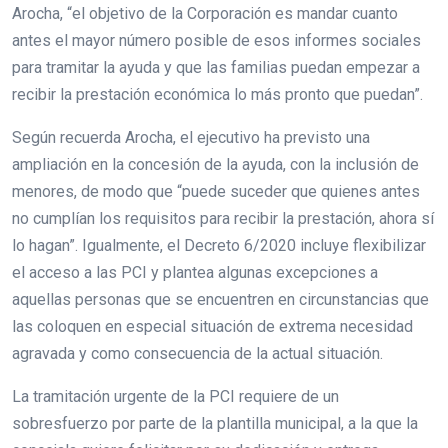
Arocha, “el objetivo de la Corporación es mandar cuanto
antes el mayor número posible de esos informes sociales
para tramitar la ayuda y que las familias puedan empezar a
recibir la prestación económica lo más pronto que puedan”.
Según recuerda Arocha, el ejecutivo ha previsto una
ampliación en la concesión de la ayuda, con la inclusión de
menores, de modo que “puede suceder que quienes antes
no cumplían los requisitos para recibir la prestación, ahora sí
lo hagan”. Igualmente, el Decreto 6/2020 incluye flexibilizar
el acceso a las PCI y plantea algunas excepciones a
aquellas personas que se encuentren en circunstancias que
las coloquen en especial situación de extrema necesidad
agravada y como consecuencia de la actual situación.
La tramitación urgente de la PCI requiere de un
sobresfuerzo por parte de la plantilla municipal, a la que la