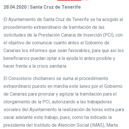
28.04.2020 | Santa Cruz de Tenerife
El Ayuntamiento de Santa Cruz de Tenerife se ha acogido al
procedimiento extraordinario de tramitación de las
solicitudes de la Prestación Canaria de Inserción (PCI), con
el objetivo de comunicar cuanto antes al Gobierno de
Canarias los informes que sean favorables, para que así los
beneficiarios puedan optar a la ayuda lo antes posible y
hacer frente a la crisis sanitaria.
El Consistorio chicharrero se suma al procedimiento
extraordinario puesto en marcha este lunes por el Gobierno
de Canarias para priorizar y agilizar la tramitación para el
otorgamiento de la PCI, autorizando a las trabajadoras
sociales del Ayuntamiento la realización de horas extra para
sacar adelante este trabajo, pues, como ha indicado la
presidenta del Instituto de Atención Social (IMAS), Marta