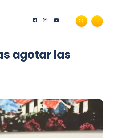
as agotar las