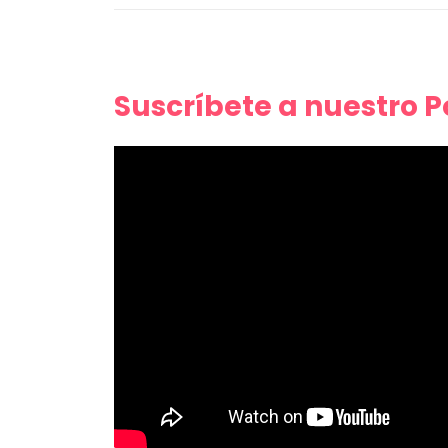
Suscríbete a nuestro 