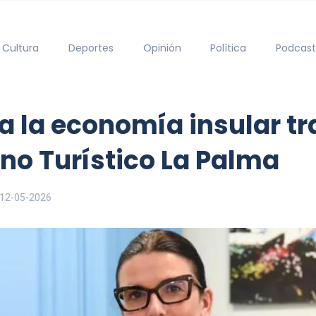
Cultura
Deportes
Opinión
Política
Podcast
a la economía insular tr
ono Turístico La Palma
12-05-2026