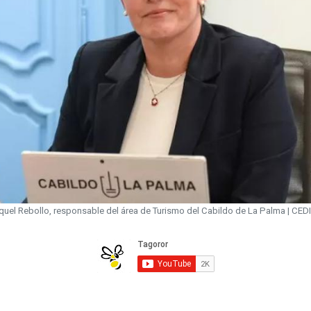
quel Rebollo, responsable del área de Turismo del Cabildo de La Palma | CED