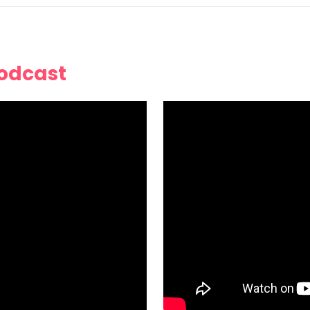
Podcast