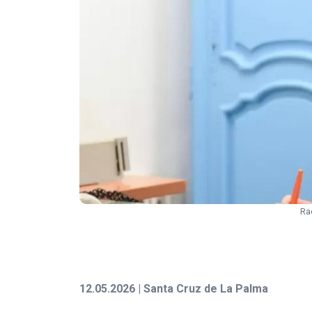
Ra
12.05.2026 | Santa Cruz de La Palma