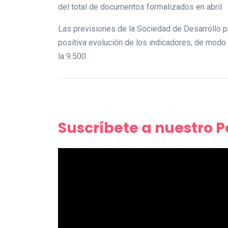
del total de documentos formalizados en abril.
Las previsiones de la Sociedad de Desarrollo p
positiva evolución de los indicadores, de modo
la 9.500.
Suscríbete a nuestro 