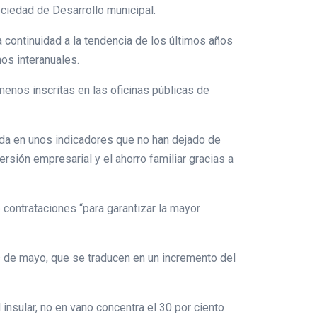
ciedad de Desarrollo municipal.
 continuidad a la tendencia de los últimos años
os interanuales.
enos inscritas en las oficinas públicas de
ada en unos indicadores que no han dejado de
rsión empresarial y el ahorro familiar gracias a
 contrataciones “para garantizar la mayor
s de mayo, que se traducen en un incremento del
insular, no en vano concentra el 30 por ciento