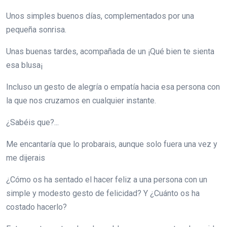
Unos simples buenos días, complementados por una
pequeña sonrisa.
Unas buenas tardes, acompañada de un ¡Qué bien te sienta
esa blusa¡
Incluso un gesto de alegría o empatía hacia esa persona con
la que nos cruzamos en cualquier instante.
¿Sabéis que?...
Me encantaría que lo probarais, aunque solo fuera una vez y
me dijerais
¿Cómo os ha sentado el hacer feliz a una persona con un
simple y modesto gesto de felicidad? Y ¿Cuánto os ha
costado hacerlo?