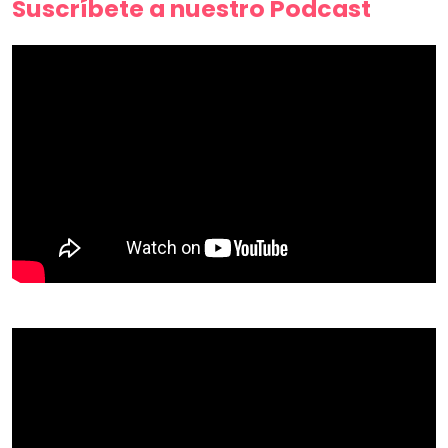
Suscríbete a nuestro Podcast