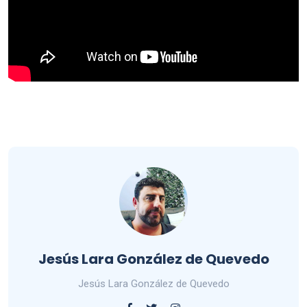
Jesús Lara González de Quevedo
Jesús Lara González de Quevedo