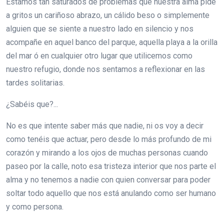
Estamos tan saturados de problemas que nuestra alma pide
a gritos un cariñoso abrazo, un cálido beso o simplemente
alguien que se siente a nuestro lado en silencio y nos
acompañe en aquel banco del parque, aquella playa a la orilla
del mar ó en cualquier otro lugar que utilicemos como
nuestro refugio, donde nos sentamos a reflexionar en las
tardes solitarias.
¿Sabéis que?...
No es que intente saber más que nadie, ni os voy a decir
como tenéis que actuar, pero desde lo más profundo de mi
corazón y mirando a los ojos de muchas personas cuando
paseo por la calle, noto esa tristeza interior que nos parte el
alma y no tenemos a nadie con quien conversar para poder
soltar todo aquello que nos está anulando como ser humano
y como persona.