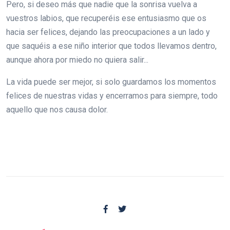
Pero, si deseo más que nadie que la sonrisa vuelva a
vuestros labios, que recuperéis ese entusiasmo que os
hacia ser felices, dejando las preocupaciones a un lado y
que saquéis a ese niño interior que todos llevamos dentro,
aunque ahora por miedo no quiera salir...
La vida puede ser mejor, si solo guardamos los momentos
felices de nuestras vidas y encerramos para siempre, todo
aquello que nos causa dolor.