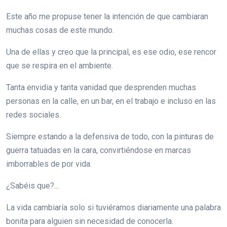
Este año me propuse tener la intención de que cambiaran
muchas cosas de este mundo.
Una de ellas y creo que la principal, es ese odio, ese rencor
que se respira en el ambiente.
Tanta envidia y tanta vanidad que desprenden muchas
personas en la calle, en un bar, en el trabajo e incluso en las
redes sociales.
Siempre estando a la defensiva de todo, con la pinturas de
guerra tatuadas en la cara, convirtiéndose en marcas
imborrables de por vida.
¿Sabéis que?...
La vida cambiaría solo si tuviéramos diariamente una palabra
bonita para alguien sin necesidad de conocerla.