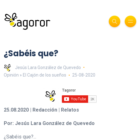
¿Sabéis que?
Jesús Lara González de Quevedo
Opinión » El Cajón de los sueños
25-08-2020
25.08.2020 | Redacción | Relatos
Por: Jesús Lara González de Quevedo
¿Sabéis que?...