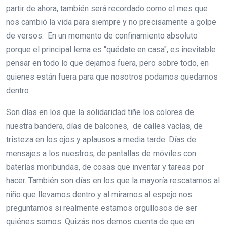
partir de ahora, también será recordado como el mes que
nos cambió la vida para siempre y no precisamente a golpe
de versos. En un momento de confinamiento absoluto
porque el principal lema es "quédate en casa", es inevitable
pensar en todo lo que dejamos fuera, pero sobre todo, en
quienes están fuera para que nosotros podamos quedarnos
dentro
Son días en los que la solidaridad tiñe los colores de
nuestra bandera, días de balcones, de calles vacías, de
tristeza en los ojos y aplausos a media tarde. Días de
mensajes a los nuestros, de pantallas de móviles con
baterías moribundas, de cosas que inventar y tareas por
hacer. También son días en los que la mayoría rescatamos al
niño que llevamos dentro y al mirarnos al espejo nos
preguntamos si realmente estamos orgullosos de ser
quiénes somos. Quizás nos demos cuenta de que en