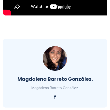
Magdalena Barreto González.
Magdalena Barreto González.