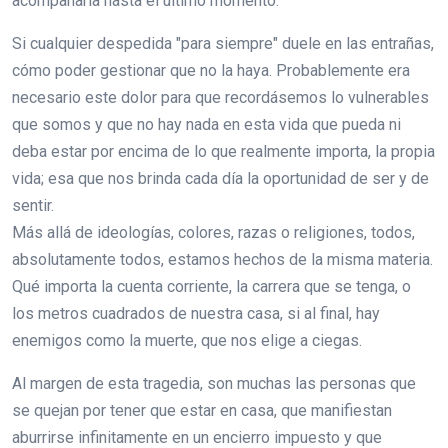
acompañarla hasta el último momento.
Si cualquier despedida "para siempre" duele en las entrañas,
cómo poder gestionar que no la haya. Probablemente era
necesario este dolor para que recordásemos lo vulnerables
que somos y que no hay nada en esta vida que pueda ni
deba estar por encima de lo que realmente importa, la propia
vida; esa que nos brinda cada día la oportunidad de ser y de
sentir.
Más allá de ideologías, colores, razas o religiones, todos,
absolutamente todos, estamos hechos de la misma materia.
Qué importa la cuenta corriente, la carrera que se tenga, o
los metros cuadrados de nuestra casa, si al final, hay
enemigos como la muerte, que nos elige a ciegas.
Al margen de esta tragedia, son muchas las personas que
se quejan por tener que estar en casa, que manifiestan
aburrirse infinitamente en un encierro impuesto y que