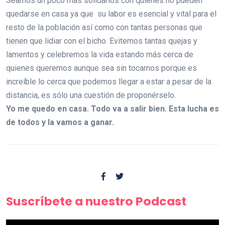
Seamos un poco más solidarios con quienes no pueden
quedarse en casa ya que su labor es esencial y vital para el
resto de la población así como con tantas personas que
tienen que lidiar con el bicho. Evitemos tantas quejas y
lamentos y celebremos la vida estando más cerca de
quienes queremos aunque sea sin tocarnos porque es
increíble lo cerca que podemos llegar a estar a pesar de la
distancia, es sólo una cuestión de proponérselo.
Yo me quedo en casa. Todo va a salir bien. Esta lucha es
de todos y la vamos a ganar.
Suscríbete a nuestro Podcast