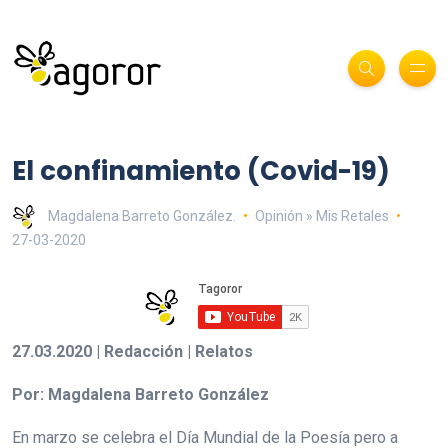
El confinamiento (Covid-19)
Magdalena Barreto González.
Opinión » Mis Retales
27-03-2020
27.03.2020 | Redacción | Relatos
Por: Magdalena Barreto González
En marzo se celebra el Día Mundial de la Poesía pero a