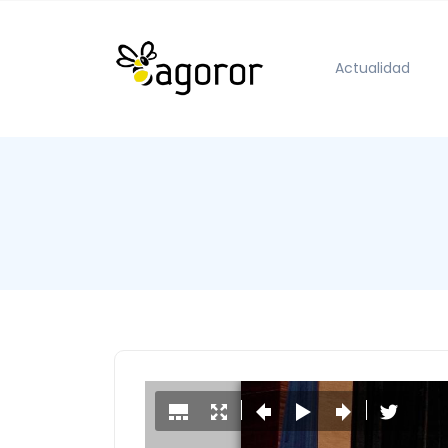
Actualidad