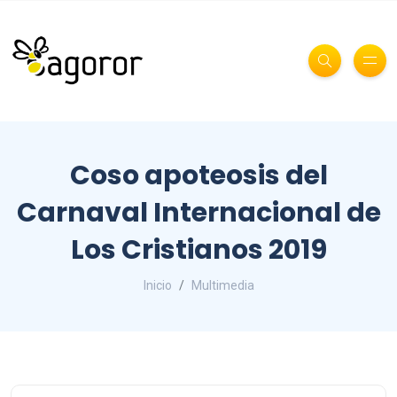
Coso apoteosis del
Carnaval Internacional de
Los Cristianos 2019
Inicio
Multimedia