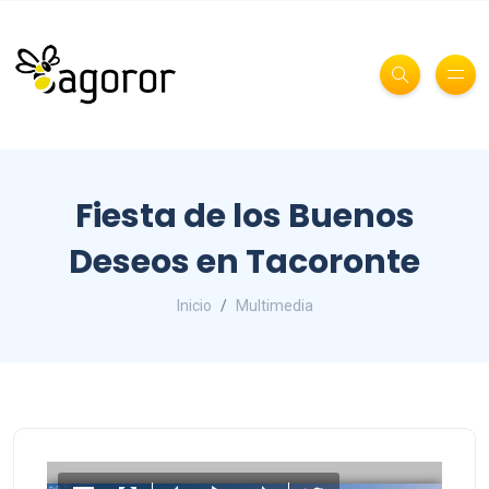
Fiesta de los Buenos
Deseos en Tacoronte
Inicio
Multimedia