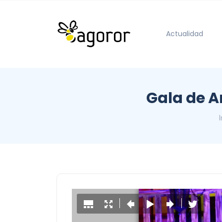
Actualidad
Gala de Ar
I