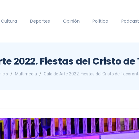
Cultura
Deportes
Opinión
Política
Podcast
te 2022. Fiestas del Cristo d
nicio
Multimedia
Gala de Arte 2022. Fiestas del Cristo de Tacoront