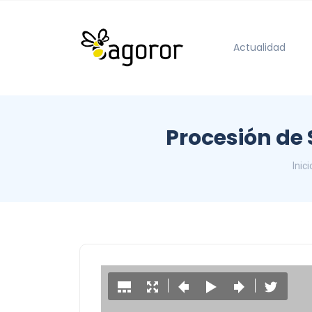
Actualidad
Procesión de
Inici