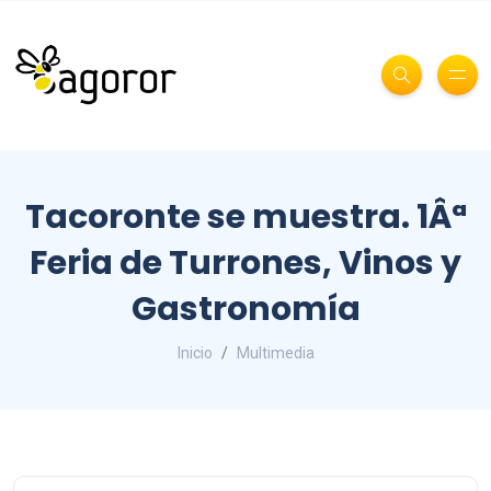
Tacoronte se muestra. 1Âª
Feria de Turrones, Vinos y
Gastronomía
Inicio
Multimedia