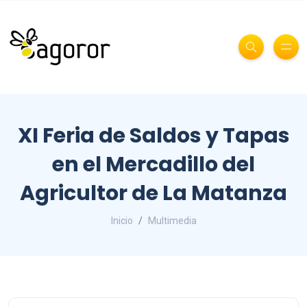
XI Feria de Saldos y Tapas
en el Mercadillo del
Agricultor de La Matanza
Inicio
Multimedia