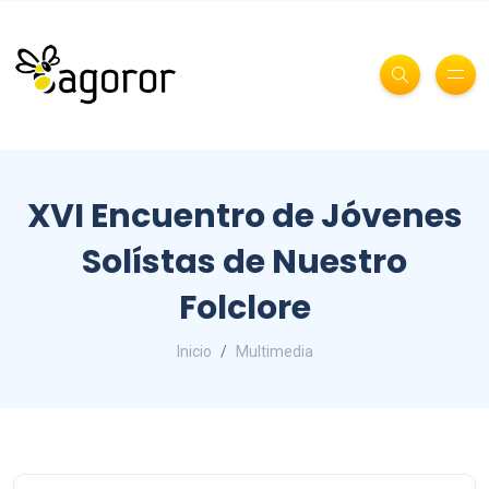
XVI Encuentro de Jóvenes
Solístas de Nuestro
Folclore
Inicio
Multimedia