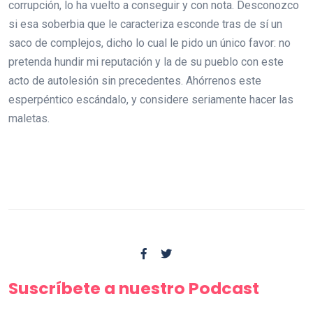
corrupción, lo ha vuelto a conseguir y con nota. Desconozco
si esa soberbia que le caracteriza esconde tras de sí un
saco de complejos, dicho lo cual le pido un único favor: no
pretenda hundir mi reputación y la de su pueblo con este
acto de autolesión sin precedentes. Ahórrenos este
esperpéntico escándalo, y considere seriamente hacer las
maletas.
Suscríbete a nuestro Podcast