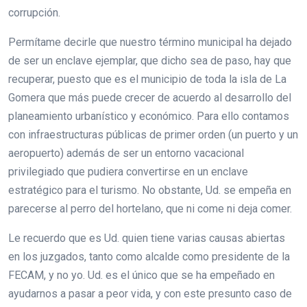
corrupción.
Permítame decirle que nuestro término municipal ha dejado
de ser un enclave ejemplar, que dicho sea de paso, hay que
recuperar, puesto que es el municipio de toda la isla de La
Gomera que más puede crecer de acuerdo al desarrollo del
planeamiento urbanístico y económico. Para ello contamos
con infraestructuras públicas de primer orden (un puerto y un
aeropuerto) además de ser un entorno vacacional
privilegiado que pudiera convertirse en un enclave
estratégico para el turismo. No obstante, Ud. se empeña en
parecerse al perro del hortelano, que ni come ni deja comer.
Le recuerdo que es Ud. quien tiene varias causas abiertas
en los juzgados, tanto como alcalde como presidente de la
FECAM, y no yo. Ud. es el único que se ha empeñado en
ayudarnos a pasar a peor vida, y con este presunto caso de