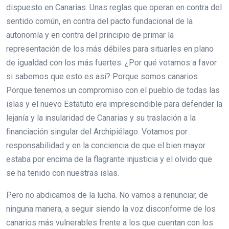
dispuesto en Canarias. Unas reglas que operan en contra del
sentido común, en contra del pacto fundacional de la
autonomía y en contra del principio de primar la
representación de los más débiles para situarles en plano
de igualdad con los más fuertes. ¿Por qué votamos a favor
si sabemos que esto es así? Porque somos canarios.
Porque tenemos un compromiso con el pueblo de todas las
islas y el nuevo Estatuto era imprescindible para defender la
lejanía y la insularidad de Canarias y su traslación a la
financiación singular del Archipiélago. Votamos por
responsabilidad y en la conciencia de que el bien mayor
estaba por encima de la flagrante injusticia y el olvido que
se ha tenido con nuestras islas.
Pero no abdicamos de la lucha. No vamos a renunciar, de
ninguna manera, a seguir siendo la voz disconforme de los
canarios más vulnerables frente a los que cuentan con los