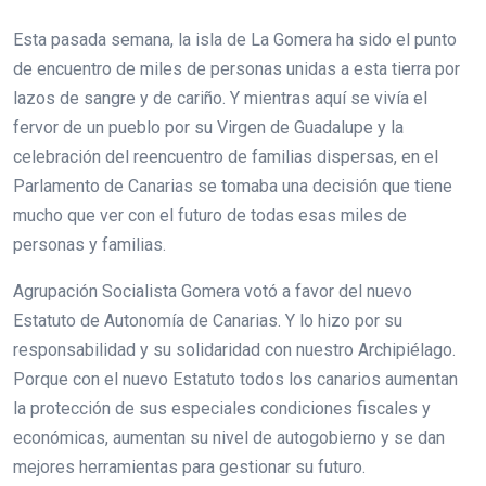
Esta pasada semana, la isla de La Gomera ha sido el punto
de encuentro de miles de personas unidas a esta tierra por
lazos de sangre y de cariño. Y mientras aquí se vivía el
fervor de un pueblo por su Virgen de Guadalupe y la
celebración del reencuentro de familias dispersas, en el
Parlamento de Canarias se tomaba una decisión que tiene
mucho que ver con el futuro de todas esas miles de
personas y familias.
Agrupación Socialista Gomera votó a favor del nuevo
Estatuto de Autonomía de Canarias. Y lo hizo por su
responsabilidad y su solidaridad con nuestro Archipiélago.
Porque con el nuevo Estatuto todos los canarios aumentan
la protección de sus especiales condiciones fiscales y
económicas, aumentan su nivel de autogobierno y se dan
mejores herramientas para gestionar su futuro.