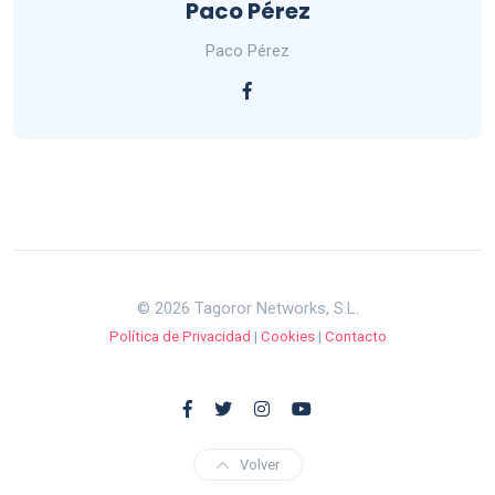
Paco Pérez
Paco Pérez
© 2026 Tagoror Networks, S.L.
Política de Privacidad
|
Cookies
|
Contacto
Volver