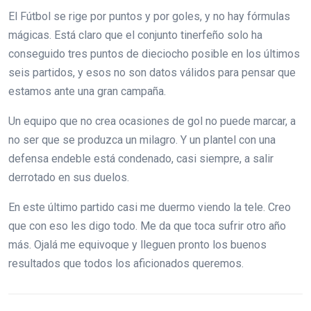
El Fútbol se rige por puntos y por goles, y no hay fórmulas
mágicas. Está claro que el conjunto tinerfeño solo ha
conseguido tres puntos de dieciocho posible en los últimos
seis partidos, y esos no son datos válidos para pensar que
estamos ante una gran campaña.
Un equipo que no crea ocasiones de gol no puede marcar, a
no ser que se produzca un milagro. Y un plantel con una
defensa endeble está condenado, casi siempre, a salir
derrotado en sus duelos.
En este último partido casi me duermo viendo la tele. Creo
que con eso les digo todo. Me da que toca sufrir otro año
más. Ojalá me equivoque y lleguen pronto los buenos
resultados que todos los aficionados queremos.