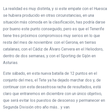
La realidad es muy distinta, y si este empate con el Huesca
se hubiera producido en otras circunstancias, en una
situación más cómoda en la clasificación, has podría darse
por bueno este punto conseguido, pero es que el Tenerife
tiene tres próximos compromisos muy serios en lo que
resta del mes de noviembre: con el Gerona, en tierras
catalanas; con el Cádiz de Álvaro Cervera en el Heliodoro,
dentro de dos semanas; y con el Sporting de Gijón en
Asturias.
Este sábado, en esta nueva batalla de 12 puntos en el
conjunto del mes, el Tete ya ha dejado marchar dos y, de
continuar con esta desastrosa racha de resultados, está
claro que entraremos en diciembre con un único objetivo,
que será evitar los puestos de descenso y permanecer en
Segunda División otro año más... y van.