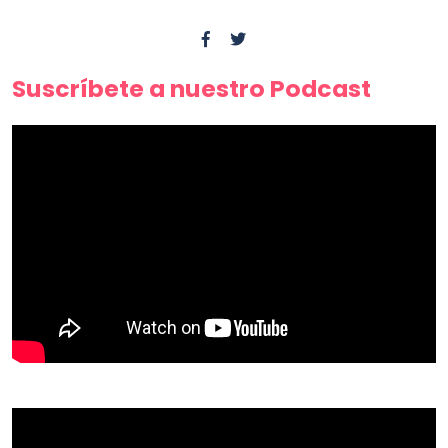
Suscríbete a nuestro Podcast