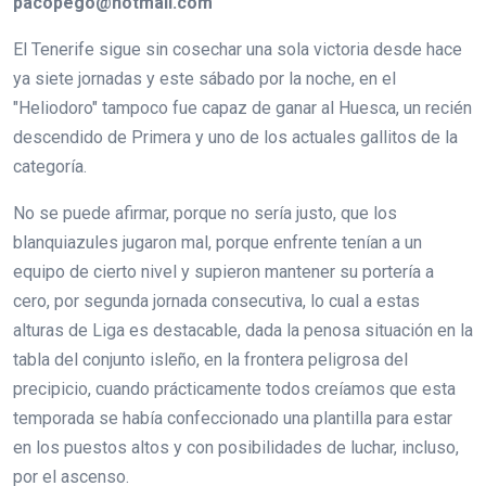
pacopego@hotmail.com
El Tenerife sigue sin cosechar una sola victoria desde hace
ya siete jornadas y este sábado por la noche, en el
"Heliodoro" tampoco fue capaz de ganar al Huesca, un recién
descendido de Primera y uno de los actuales gallitos de la
categoría.
No se puede afirmar, porque no sería justo, que los
blanquiazules jugaron mal, porque enfrente tenían a un
equipo de cierto nivel y supieron mantener su portería a
cero, por segunda jornada consecutiva, lo cual a estas
alturas de Liga es destacable, dada la penosa situación en la
tabla del conjunto isleño, en la frontera peligrosa del
precipicio, cuando prácticamente todos creíamos que esta
temporada se había confeccionado una plantilla para estar
en los puestos altos y con posibilidades de luchar, incluso,
por el ascenso.