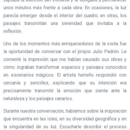
unos minutos más frente a cada obra. En ocasiones, la luz
parecía emerger desde el interior del cuadro; en otras, los
paisajes transmitían una serenidad que invitaba a la
reflexión.
Uno de los momentos más enriquecedores de la visita fue
la oportunidad de conversar con el propio Julio Padrón. Le
comenté la impresión que me habían causado sus obras y
cómo lograban transformar espacios y paisajes conocidos
en escenarios mágicos. El artista herreño respondió con
cercanía y sencillez, explicando que su intención era
precisamente transmitir la emoción que siente ante la
naturaleza y los paisajes canarios.
Durante nuestra conversación, hablamos sobre la inspiración
que encuentra en las islas, en su diversidad geográfica y en
la singularidad de su luz. Escucharle describir el proceso