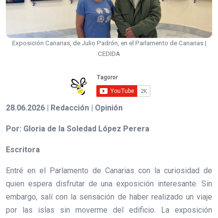
Exposición Canarias, de Julio Padrón, en el Parlamento de Canarias |
CEDIDA
28.06.2026 | Redacción | Opinión
Por: Gloria de la Soledad López Perera
Escritora
Entré en el Parlamento de Canarias con la curiosidad de
quien espera disfrutar de una exposición interesante. Sin
embargo, salí con la sensación de haber realizado un viaje
por las islas sin moverme del edificio. La exposición