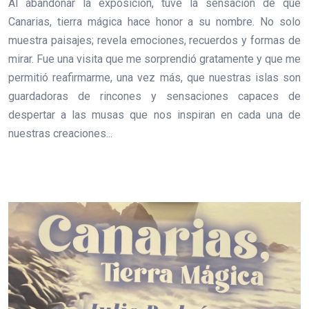
Al abandonar la exposición, tuve la sensación de que
Canarias, tierra mágica hace honor a su nombre. No solo
muestra paisajes; revela emociones, recuerdos y formas de
mirar. Fue una visita que me sorprendió gratamente y que me
permitió reafirmarme, una vez más, que nuestras islas son
guardadoras de rincones y sensaciones capaces de
despertar a las musas que nos inspiran en cada una de
nuestras creaciones...