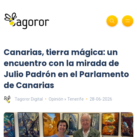
Canarias, tierra mágica: un
encuentro con la mirada de
Julio Padrón en el Parlamento
de Canarias
Tagoror Digital
Opinión » Tenerife
28-06-2026