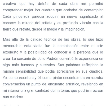
creativo que hay detrás de cada obra me permitió
comprender mejor los cuadros que acababa de contemplar.
Cada pincelada parecía adquirir un nuevo significado al
conocer la mirada del artista y su profundo vínculo con la
tierra que retrata, desde la magia y la imaginación.
Más allá de la calidad técnica de las obras, lo que hizo
memorable esta visita fue la combinación entre el arte
expuesto y la posibilidad de conocer a la persona que lo
crea. La cercanía de Julio Padrón convirtió la experiencia en
algo más humano y auténtico. Sus palabras reflejaban la
misma sensibilidad que podía apreciarse en sus cuadros.
Yo, como escritora y él, como pintor encontramos en nuestra
conversación un punto de encuentro artístico, revelando en
mí interior una gran cantidad de historias que podrían recrear
sus cuadros.