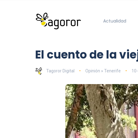
Actualidad
El cuento de la vi
Tagoror Digital
Opinión » Tenerife
10