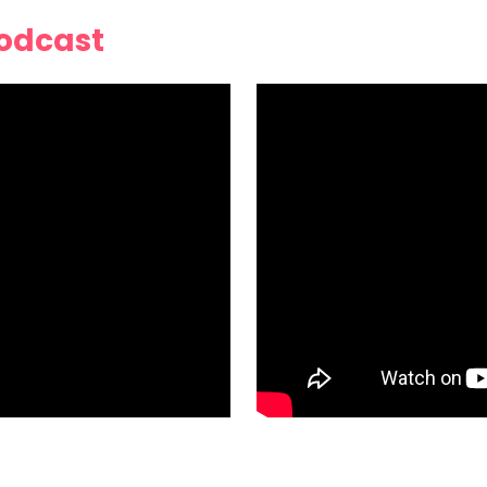
Podcast