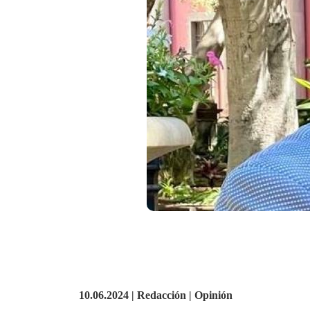
10.06.2024 | Redacción | Opinión