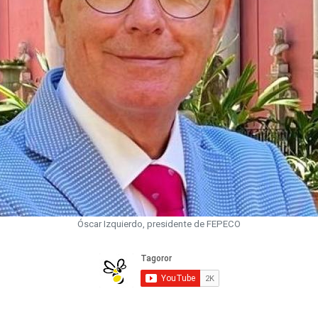
Óscar Izquierdo, presidente de FEPECO