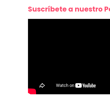
Suscríbete a nuestro 