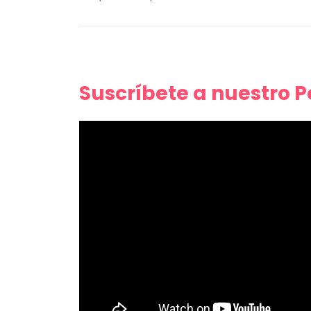
Suscríbete a nuestro 