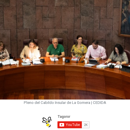
Pleno del Cabildo Insular de La Gomera | CEDIDA