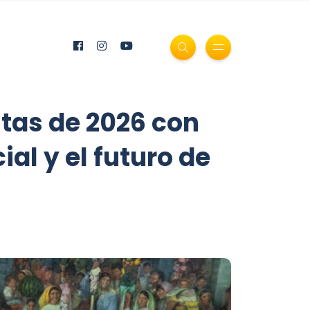
ntas de 2026 con
ial y el futuro de