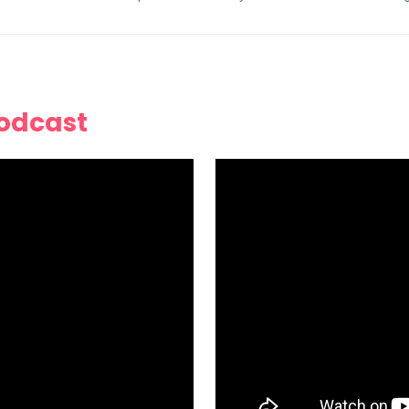
Podcast