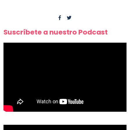
Suscríbete a nuestro Podcast