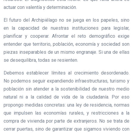
actuar con valentía y determinación.
El futuro del Archipiélago no se juega en los papeles, sino
en la capacidad de nuestras instituciones para legislar,
planificar y cooperar. Afrontar el reto demográfico exige
entender que territorio, población, economía y sociedad son
piezas inseparables de un mismo engranaje. Si una de ellas
se desequilibra, todas se resienten.
Debemos establecer límites al crecimiento desordenado.
No podemos seguir expandiendo infraestructuras, turismo y
población sin atender a la sostenibilidad de nuestro medio
natural ni a la calidad de vida de la ciudadanía. Por eso
propongo medidas concretas: una ley de residencia, normas
que impulsen las economías rurales, y restricciones a la
compra de vivienda por parte de extranjeros. No se trata de
cerrar puertas, sino de garantizar que sigamos viviendo con