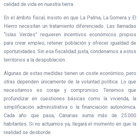
calidad de vida en nuestra tierra.
En el ámbito fiscal, insisto en que La Palma, La Gomera y El
Hierro necesitan un tratamiento diferenciado. Las llamadas
“Islas Verdes” requieren incentivos económicos propios
para crear empleo, retener población y ofrecer igualdad de
oportunidades. Sin esa fiscalidad justa, condenamos a estos
territorios a la despoblación.
Algunas de estas medidas tienen un coste económico, pero
otras dependen únicamente de la voluntad política. Lo que
necesitamos es coraje y compromiso. Tenemos que
profundizar en cuestiones básicas como la vivienda, la
simplificación administrativa o la financiación autonómica.
Cada año que pasa, Canarias suma más de 25.000
habitantes. Si no actuamos ya, llegará el momento en que la
realidad se desborde.