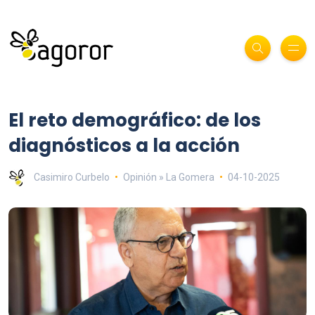
El reto demográfico: de los
diagnósticos a la acción
Casimiro Curbelo
Opinión » La Gomera
04-10-2025