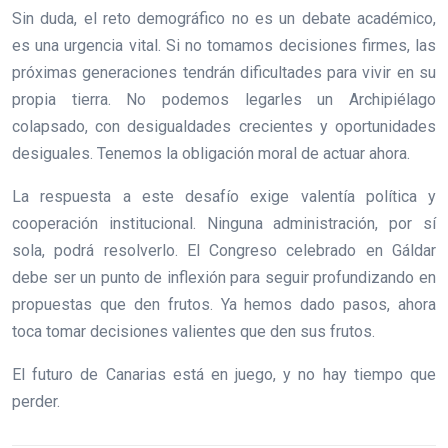
Sin duda, el reto demográfico no es un debate académico,
es una urgencia vital. Si no tomamos decisiones firmes, las
próximas generaciones tendrán dificultades para vivir en su
propia tierra. No podemos legarles un Archipiélago
colapsado, con desigualdades crecientes y oportunidades
desiguales. Tenemos la obligación moral de actuar ahora.
La respuesta a este desafío exige valentía política y
cooperación institucional. Ninguna administración, por sí
sola, podrá resolverlo. El Congreso celebrado en Gáldar
debe ser un punto de inflexión para seguir profundizando en
propuestas que den frutos. Ya hemos dado pasos, ahora
toca tomar decisiones valientes que den sus frutos.
El futuro de Canarias está en juego, y no hay tiempo que
perder.