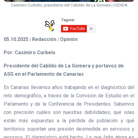
Casimiro Curbelo, presidente del Cabildo de La Gomera | CEDIDA
05.10.2025 | Redacción | Opinión
Por: Casimiro Curbelo
Presidente del Cabildo de La Gomera y portavoz de
ASG en el Parlamento de Canarias
En Canarias llevamos años trabajando en el diagnóstico del
reto demográfico, a través de la Comisión de Estudio en el
Parlamento y de la Conferencia de Presidentes. Sabemos
con precisión cuáles son nuestras debilidades, qué islas
están más expuestas a la pérdida de población y qué
territorios soportan una presión desmedida en servicios y
recursos. El diagnóstico está hecho. Lo que falta ahora es