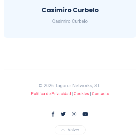
Casimiro Curbelo
Casimiro Curbelo
© 2026 Tagoror Networks, S.L.
Política de Privacidad
|
Cookies
|
Contacto
Volver