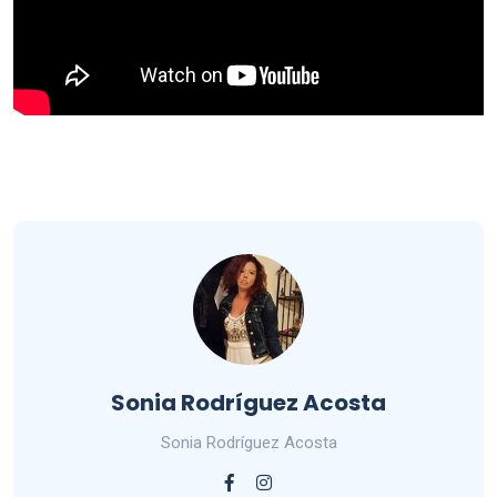
Sonia Rodríguez Acosta
Sonia Rodríguez Acosta