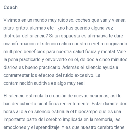
Coach
Vivimos en un mundo muy ruidoso, coches que van y vienen,
pitas, gritos, alarmas etc… ¿no has querido alguna vez
disfrutar del silencio? Si tu respuesta es afirmativa te daré
una información el silencio calma nuestro cerebro originando
múltiples beneficios para nuestra salud física y mental. Vale
la pena practicarlo y envolverte en él, de dos a cinco minutos
diarios es bueno practicarlo. Además el silencio ayuda a
contrarrestar los efectos del ruido excesivo. La
contaminación auditiva es algo muy real.
El silencio estimula la creación de nuevas neuronas; así lo
han descubierto científicos recientemente. Estar durante dos
horas al día en silencio estimula el hipocampo que es una
importante parte del cerebro implicada en la memoria, las
emociones y el aprendizaje. Y es que nuestro cerebro tiene