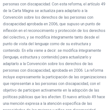
personas con discapacidad. Con esta reforma, el artículo 49
de la Carta Magna se actualiza para adaptarlo a la
Convención sobre los derechos de las personas con
discapacidad aprobada en 2006, que supuso un punto de
inflexión en el reconocimiento y protección de los derechos
del colectivo, y se modifica íntegramente tanto desde el
punto de vista del lenguaje como de su estructura y
contenido. En ella viene a decir: se modifica íntegramente
(lenguaje, estructura y contenido) para actualizarlo y
adaptarlo a la Convención sobre los derechos de las
personas con discapacidad, aprobada en 2006. La reforma
incluye expresamente la participación de las organizaciones
que representan a las personas con discapacidad, con el
objetivo de participen activamente en la adopción de las
políticas públicas que les afecten. El nuevo artículo 49 hace
una mención expresa a la atención específica de las