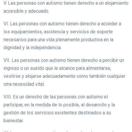
V. Las personas con autismo tienen derecho a un alojamiento
accesible y adecuado.
VI. Las personas con autismo tienen derecho a acceder a
los equipamientos, asistencia y servicios de soporte
necesarios para una vida plenamente productiva en la
dignidad y la independencia.
VII. Las personas con autismo tienen derecho a percibir un
ingreso o un sueldo que le alcance para alimentarse,
vestirse y alojarse adecuadamente como también cualquier
otra necesidad vital.
VIII. Es un derecho de las personas con autismo el
participar, en la medida de lo posible, al desarrollo y la
gestión de los servicios existentes destinados a su
bienestar.