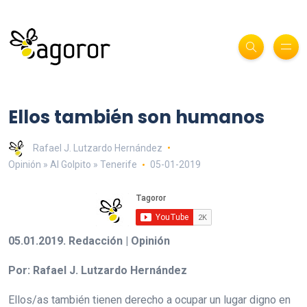
Ellos también son humanos
Rafael J. Lutzardo Hernández
Opinión » Al Golpito » Tenerife
05-01-2019
05.01.2019. Redacción | Opinión
Por: Rafael J. Lutzardo Hernández
Ellos/as también tienen derecho a ocupar un lugar digno en