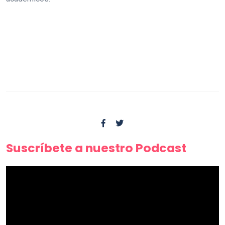
Suscríbete a nuestro Podcast