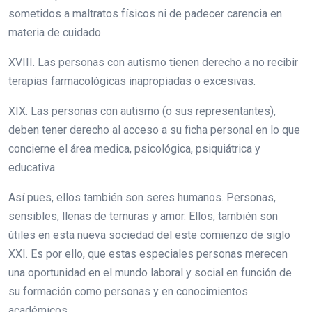
sometidos a maltratos físicos ni de padecer carencia en
materia de cuidado.
XVIII. Las personas con autismo tienen derecho a no recibir
terapias farmacológicas inapropiadas o excesivas.
XIX. Las personas con autismo (o sus representantes),
deben tener derecho al acceso a su ficha personal en lo que
concierne el área medica, psicológica, psiquiátrica y
educativa.
Así pues, ellos también son seres humanos. Personas,
sensibles, llenas de ternuras y amor. Ellos, también son
útiles en esta nueva sociedad del este comienzo de siglo
XXI. Es por ello, que estas especiales personas merecen
una oportunidad en el mundo laboral y social en función de
su formación como personas y en conocimientos
académicos.