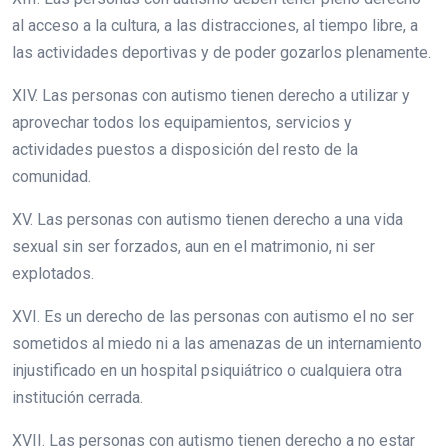
al acceso a la cultura, a las distracciones, al tiempo libre, a
las actividades deportivas y de poder gozarlos plenamente.
XIV. Las personas con autismo tienen derecho a utilizar y
aprovechar todos los equipamientos, servicios y
actividades puestos a disposición del resto de la
comunidad.
XV. Las personas con autismo tienen derecho a una vida
sexual sin ser forzados, aun en el matrimonio, ni ser
explotados.
XVI. Es un derecho de las personas con autismo el no ser
sometidos al miedo ni a las amenazas de un internamiento
injustificado en un hospital psiquiátrico o cualquiera otra
institución cerrada.
XVII. Las personas con autismo tienen derecho a no estar