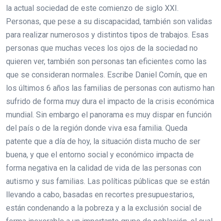
la actual sociedad de este comienzo de siglo XXI.
Personas, que pese a su discapacidad, también son validas
para realizar numerosos y distintos tipos de trabajos. Esas
personas que muchas veces los ojos de la sociedad no
quieren ver, también son personas tan eficientes como las
que se consideran normales. Escribe Daniel Comín, que en
los últimos 6 años las familias de personas con autismo han
sufrido de forma muy dura el impacto de la crisis económica
mundial. Sin embargo el panorama es muy dispar en función
del país o de la región donde viva esa familia. Queda
patente que a día de hoy, la situación dista mucho de ser
buena, y que el entorno social y económico impacta de
forma negativa en la calidad de vida de las personas con
autismo y sus familias. Las políticas públicas que se están
llevando a cabo, basadas en recortes presupuestarios,
están condenando a la pobreza y a la exclusión social de