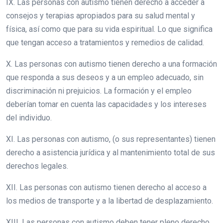
IX. Las personas con autismo tienen derecho a acceder a
consejos y terapias apropiados para su salud mental y
física, así como que para su vida espiritual. Lo que significa
que tengan acceso a tratamientos y remedios de calidad.
X. Las personas con autismo tienen derecho a una formación
que responda a sus deseos y a un empleo adecuado, sin
discriminación ni prejuicios. La formación y el empleo
deberían tomar en cuenta las capacidades y los intereses
del individuo.
XI. Las personas con autismo, (o sus representantes) tienen
derecho a asistencia jurídica y al mantenimiento total de sus
derechos legales.
XII. Las personas con autismo tienen derecho al acceso a
los medios de transporte y a la libertad de desplazamiento.
XIII. Las personas con autismo deben tener pleno derecho