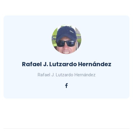
Rafael J. Lutzardo Hernández
Rafael J. Lutzardo Hernández