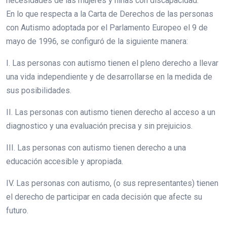
necesidades de las mujeres y niñas con discapacidad.
En lo que respecta a la Carta de Derechos de las personas
con Autismo adoptada por el Parlamento Europeo el 9 de
mayo de 1996, se configuró de la siguiente manera:
I. Las personas con autismo tienen el pleno derecho a llevar
una vida independiente y de desarrollarse en la medida de
sus posibilidades.
II. Las personas con autismo tienen derecho al acceso a un
diagnostico y una evaluación precisa y sin prejuicios.
III. Las personas con autismo tienen derecho a una
educación accesible y apropiada.
IV. Las personas con autismo, (o sus representantes) tienen
el derecho de participar en cada decisión que afecte su
futuro.