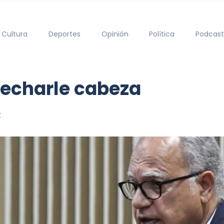
Cultura
Deportes
Opinión
Política
Podcast
 echarle cabeza
2