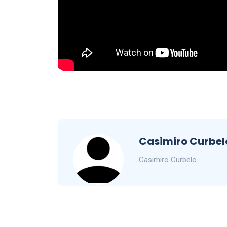
Casimiro Curbel
Casimiro Curbelo