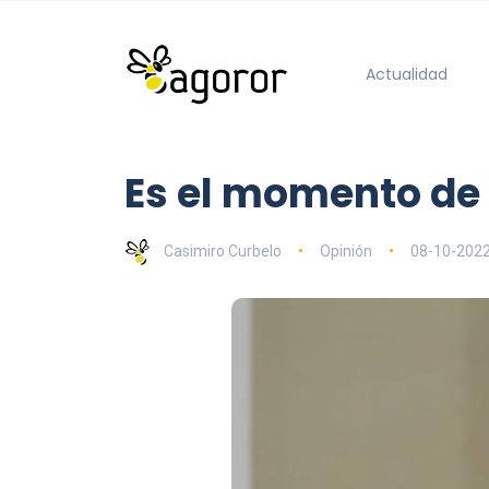
Actualidad
Es el momento de
Casimiro Curbelo
Opinión
08-10-202