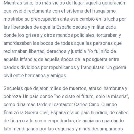
Mientras tano, los más viejos del lugar, aquella generación
que vivió directamente con el sistema del franquismo,
mostraba su preocupación ante ese cambio en la lucha por
las libertades de aquella España oscura y militarizada,
donde los grises y otros mandos policiales, torturaban y
amordazaban las bocas de todas aquellas personas que
reclamaban libertad, derechos y justicia. Yo fui niño de
aquella infancia; de aquella época de la posguerra entre
bandos divididos por republicanos y franquistas. Un guerra
civil entre hermanos y amigos.
Secuelas que dejaron miles de muertos, atraso, hambruna y
pobreza. Un país donde “no existe el futuro, solo la miseria”,
como diría más tarde el cantautor Carlos Cano. Cuando
finalizó la Guerra Civil, España era un país hundido, de calles
de tierra o a lo sumo empedradas, de ancianas guardando
luto mendigando por las esquinas y niños desamparados