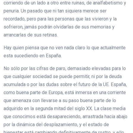
corriendo de un lado a otro entre ruinas, de analfabetismo y
penuria. Un pasado que ni tan siquiera merece ser
recordado, pero para las personas que las vivieron y la
sofrieron, jamás podrán olvidarlas de sus memorias y
arrancarlas de sus retinas.
Hay quien piensa que no ven nada claro lo que actualmente
esta sucediendo en España.
No sólo por las cifras de paro, demasiado elevadas para lo
que cualquier sociedad se puede permitir, ni por la deuda
acumulada o por las dudas sobre el futuro de la UE. España,
como buena parte de Europa, está inmersa en una corriente
que amenaza con llevarse a su paso buena parte de lo
adquirido en la segunda mitad del siglo XX. La clase media
que conocimos está desapareciendo, arrastrada hacia abajo
por la dinámica del desplazamiento, y el estado de
bienestar está cambiando definitivamente de rostro, y ello