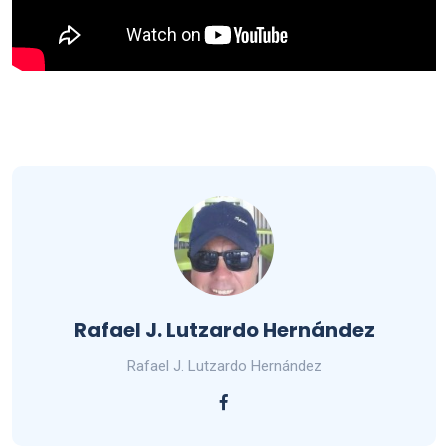
Rafael J. Lutzardo Hernández
Rafael J. Lutzardo Hernández