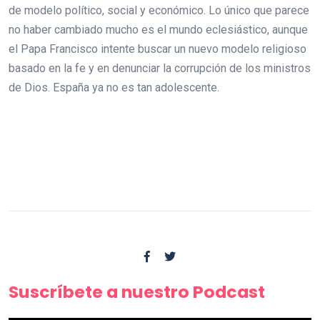
de modelo político, social y económico. Lo único que parece
no haber cambiado mucho es el mundo eclesiástico, aunque
el Papa Francisco intente buscar un nuevo modelo religioso
basado en la fe y en denunciar la corrupción de los ministros
de Dios. España ya no es tan adolescente.
Suscríbete a nuestro Podcast