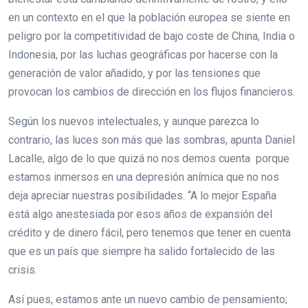
en un contexto en el que la población europea se siente en
peligro por la competitividad de bajo coste de China, India o
Indonesia, por las luchas geográficas por hacerse con la
generación de valor añadido, y por las tensiones que
provocan los cambios de dirección en los flujos financieros.
Según los nuevos intelectuales, y aunque parezca lo
contrario, las luces son más que las sombras, apunta Daniel
Lacalle, algo de lo que quizá no nos demos cuenta porque
estamos inmersos en una depresión anímica que no nos
deja apreciar nuestras posibilidades. “A lo mejor España
está algo anestesiada por esos años de expansión del
crédito y de dinero fácil, pero tenemos que tener en cuenta
que es un país que siempre ha salido fortalecido de las
crisis.
Así pues, estamos ante un nuevo cambio de pensamiento;