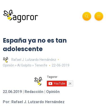
España ya no es tan
adolescente
Rafael J. Lutzardo Hernández
Opinión » Al Golpito » Tenerife
22-06-2019
22.06.2019 | Redacción | Opinión
Por: Rafael J. Lutzardo Hernández