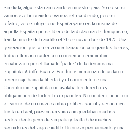
Sin duda, algo esta cambiando en nuestro país. Yo no sé si
vamos evolucionando o vamos retrocediendo, pero si
olfateo, veo e intuyo, que España ya no es la misma de
aquella España que se liberó de la dictadura del franquismo,
tras la muerte del caudillo el 20 de noviembre de 1975. Una
generación que comenzó una transición con grandes líderes,
todos ellos aspirantes a un consenso democrático
encabezado por el llamado “padre” de la democracia
española, Adolfo Suárez. Ese fue el comienzo de un largo
peregrinaje hacia la libertad y el nacimiento de una
Constitución española que avalaba los derechos y
obligaciones de todos los españoles. Ni que decir tiene, que
el camino de un nuevo cambio político, social y económico
fue tarea fácil, pues no en vano aún quedaban muchos
restos ideológicos de simpatía y lealtad de muchos
seguidores del viejo caudillo. Un nuevo pensamiento y una