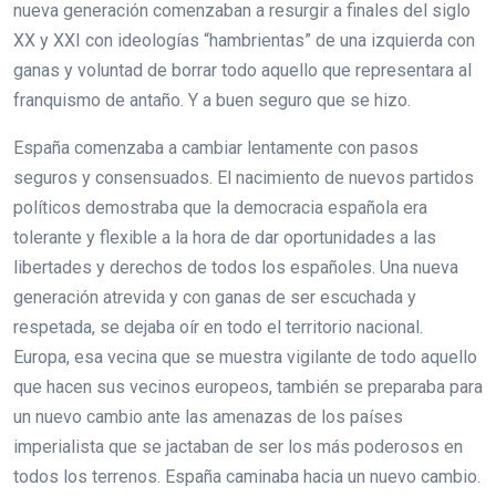
nueva generación comenzaban a resurgir a finales del siglo
XX y XXI con ideologías “hambrientas” de una izquierda con
ganas y voluntad de borrar todo aquello que representara al
franquismo de antaño. Y a buen seguro que se hizo.
España comenzaba a cambiar lentamente con pasos
seguros y consensuados. El nacimiento de nuevos partidos
políticos demostraba que la democracia española era
tolerante y flexible a la hora de dar oportunidades a las
libertades y derechos de todos los españoles. Una nueva
generación atrevida y con ganas de ser escuchada y
respetada, se dejaba oír en todo el territorio nacional.
Europa, esa vecina que se muestra vigilante de todo aquello
que hacen sus vecinos europeos, también se preparaba para
un nuevo cambio ante las amenazas de los países
imperialista que se jactaban de ser los más poderosos en
todos los terrenos. España caminaba hacia un nuevo cambio.