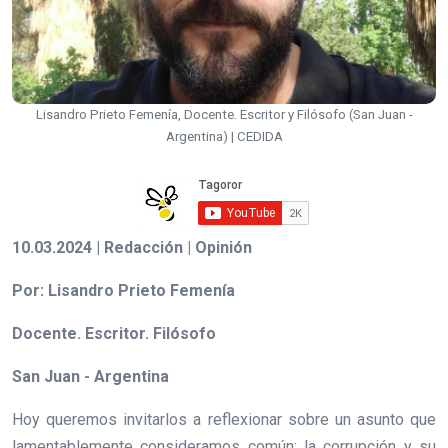
Lisandro Prieto Femenía, Docente. Escritor y Filósofo (San Juan -
Argentina) | CEDIDA
10.03.2024 | Redacción | Opinión
Por: Lisandro Prieto Femenía
Docente. Escritor. Filósofo
San Juan - Argentina
Hoy queremos invitarlos a reflexionar sobre un asunto que
lamentablemente consideramos común: la corrupción y su