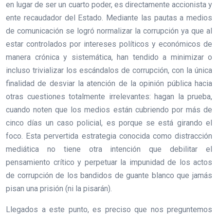
en lugar de ser un cuarto poder, es directamente accionista y
ente recaudador del Estado. Mediante las pautas a medios
de comunicación se logró normalizar la corrupción ya que al
estar controlados por intereses políticos y económicos de
manera crónica y sistemática, han tendido a minimizar o
incluso trivializar los escándalos de corrupción, con la única
finalidad de desviar la atención de la opinión pública hacia
otras cuestiones totalmente irrelevantes: hagan la prueba,
cuando noten que los medios están cubriendo por más de
cinco días un caso policial, es porque se está girando el
foco. Esta pervertida estrategia conocida como distracción
mediática no tiene otra intención que debilitar el
pensamiento crítico y perpetuar la impunidad de los actos
de corrupción de los bandidos de guante blanco que jamás
pisan una prisión (ni la pisarán).
Llegados a este punto, es preciso que nos preguntemos