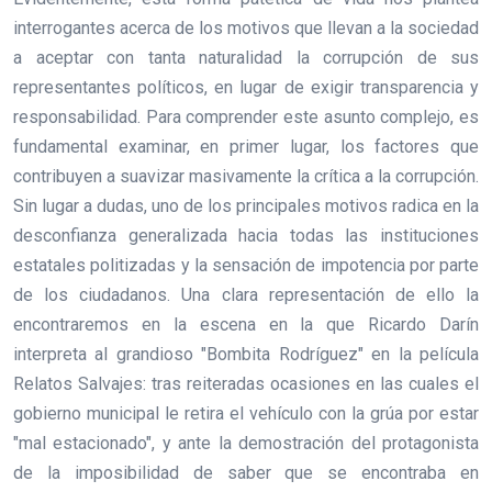
interrogantes acerca de los motivos que llevan a la sociedad
a aceptar con tanta naturalidad la corrupción de sus
representantes políticos, en lugar de exigir transparencia y
responsabilidad. Para comprender este asunto complejo, es
fundamental examinar, en primer lugar, los factores que
contribuyen a suavizar masivamente la crítica a la corrupción.
Sin lugar a dudas, uno de los principales motivos radica en la
desconfianza generalizada hacia todas las instituciones
estatales politizadas y la sensación de impotencia por parte
de los ciudadanos. Una clara representación de ello la
encontraremos en la escena en la que Ricardo Darín
interpreta al grandioso "Bombita Rodríguez" en la película
Relatos Salvajes: tras reiteradas ocasiones en las cuales el
gobierno municipal le retira el vehículo con la grúa por estar
"mal estacionado", y ante la demostración del protagonista
de la imposibilidad de saber que se encontraba en