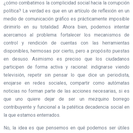
¿cómo combatimos la complicidad social hacia la corrupción
política? La verdad es que en un artículo de reflexión en un
medio de comunicación gráfico es prácticamente imposible
dirimirlo en su totalidad. Ahora bien, podemos intentar
acercarnos al problema: fortalecer los mecanismos de
control y rendición de cuentas con las herramientas
disponibles, hermosas por cierto, pero a propósito puestas
en desuso. Asimismo es preciso que los ciudadanos
participen de forma activa y racional: indignarse viendo
televisión, repetir sin pensar lo que dice un periodista,
enojarse en redes sociales, compartir como autómatas
noticias no forman parte de las acciones necesarias, si es
que uno quiere dejar de ser un mezquino borrego
contribuyente y funcional a la patética decadencia social en
la que estamos enterrados.
No, la idea es que pensemos en qué podemos ser útiles