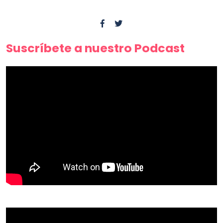
Suscríbete a nuestro Podcast