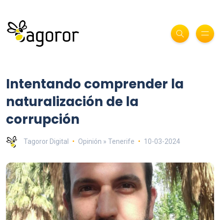
Intentando comprender la
naturalización de la
corrupción
Tagoror Digital
Opinión » Tenerife
10-03-2024