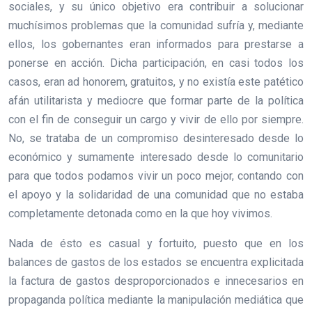
sociales, y su único objetivo era contribuir a solucionar
muchísimos problemas que la comunidad sufría y, mediante
ellos, los gobernantes eran informados para prestarse a
ponerse en acción. Dicha participación, en casi todos los
casos, eran ad honorem, gratuitos, y no existía este patético
afán utilitarista y mediocre que formar parte de la política
con el fin de conseguir un cargo y vivir de ello por siempre.
No, se trataba de un compromiso desinteresado desde lo
económico y sumamente interesado desde lo comunitario
para que todos podamos vivir un poco mejor, contando con
el apoyo y la solidaridad de una comunidad que no estaba
completamente detonada como en la que hoy vivimos.
Nada de ésto es casual y fortuito, puesto que en los
balances de gastos de los estados se encuentra explicitada
la factura de gastos desproporcionados e innecesarios en
propaganda política mediante la manipulación mediática que