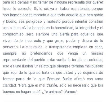
para los demás y no temer de ninguna represalia por querer
hacer lo correcto. Si, lo sé, va a haber resistencia, porque
nos hemos acostumbrado a que todo aquello que sea noble
y bueno, sea peligroso y molesto porque intentar construir
una cultura cívica basada en la honestidad, la integridad y el
compromiso será siempre una alerta para aquellos que
viven de lo incorrecto y que ganan poder y dinero de lo
perverso. La cultura de la transparencia empieza en casa,
siempre: no pretendamos que venga un mesías
representante del pueblo a dar vuelta la tortilla en soledad,
eso es una ilusión, un relato que siempre termina mal puesto
que aquí de lo que se trata es que usted y yo dejemos de
formar parte de lo que Edmund Burke afirmó con tanta
claridad: "Para que el mal triunfe, sólo es necesario que los
buenos no hagan nada". ¿Te animas? ¡Vamos!