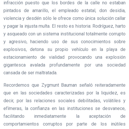
infracción puesto que los bordes de la calle no estaban
pintados de amarillo, el empleado estatal, don desidia,
violencia y desdén sólo le ofrece como única solución callar
y pagar la injusta multa. El resto es historia: Rodríguez, harto
y asqueado con un sistema institucional totalmente corrupto
y agresivo, haciendo uso de sus conocimientos sobre
explosivos, detona su propio vehículo en la playa de
estacionamiento de vialidad provocando una explosión
gigantesca avalada profundamente por una sociedad
cansada de ser maltratada.
Recordemos que Zygmunt Bauman señaló reiteradamente
que en las sociedades caracterizadas por la liquidez, es
decir, por las relaciones sociales debilitadas, volátiles y
efímeras, la confianza en las instituciones se desvanece,
facilitando inmediatamente la aceptación de
comportamientos corruptos por parte de los inútiles