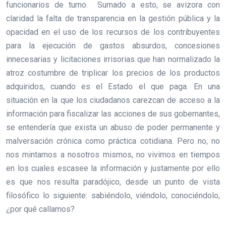
funcionarios de turno. Sumado a esto, se avizora con
claridad la falta de transparencia en la gestión pública y la
opacidad en el uso de los recursos de los contribuyentes
para la ejecución de gastos absurdos, concesiones
innecesarias y licitaciones irrisorias que han normalizado la
atroz costumbre de triplicar los precios de los productos
adquiridos, cuando es el Estado el que paga. En una
situación en la que los ciudadanos carezcan de acceso a la
información para fiscalizar las acciones de sus gobernantes,
se entendería que exista un abuso de poder permanente y
malversación crónica como práctica cotidiana. Pero no, no
nos mintamos a nosotros mismos, no vivimos en tiempos
en los cuales escasee la información y justamente por ello
es que nos resulta paradójico, desde un punto de vista
filosófico lo siguiente: sabiéndolo, viéndolo, conociéndolo,
¿por qué callamos?