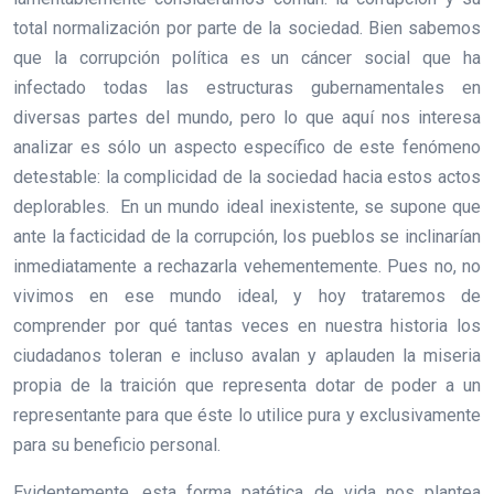
total normalización por parte de la sociedad. Bien sabemos
que la corrupción política es un cáncer social que ha
infectado todas las estructuras gubernamentales en
diversas partes del mundo, pero lo que aquí nos interesa
analizar es sólo un aspecto específico de este fenómeno
detestable: la complicidad de la sociedad hacia estos actos
deplorables. En un mundo ideal inexistente, se supone que
ante la facticidad de la corrupción, los pueblos se inclinarían
inmediatamente a rechazarla vehementemente. Pues no, no
vivimos en ese mundo ideal, y hoy trataremos de
comprender por qué tantas veces en nuestra historia los
ciudadanos toleran e incluso avalan y aplauden la miseria
propia de la traición que representa dotar de poder a un
representante para que éste lo utilice pura y exclusivamente
para su beneficio personal.
Evidentemente, esta forma patética de vida nos plantea