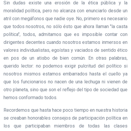
Sin dudas existe una erosión de la ética pública y la
moralidad política, pero no alcanza con enunciarlo desde un
atril con megáfonos que nadie oye. No, primero es necesario
que todos nosotros, no sólo ésto que ahora llaman "la casta
política", todos, admitamos que es imposible contar con
dirigentes decentes cuando nosotros estamos inmersos en
valores individualistas, egoístas y vaciados de sentido ético
en pos de un atisbo de bien común. En otras palabras,
querido lector: no podemos exigir pulcritud del político si
nosotros mismos estamos embarrados hasta el cuello ya
que los funcionarios no nacen de una lechuga ni vienen de
otro planeta, sino que son el reflejo del tipo de sociedad que
hemos conformado todos.
Recordemos que hasta hace poco tiempo en nuestra historia
se creaban honorables consejos de participación política en
los que participaban miembros de todas las clases