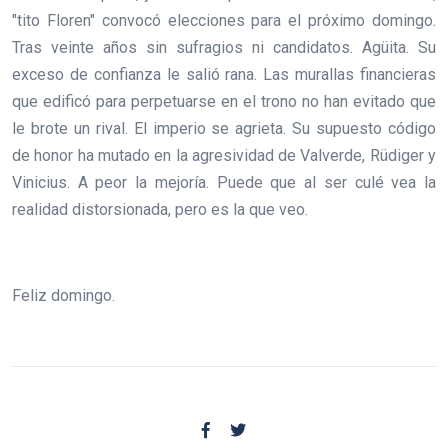
"tito Floren" convocó elecciones para el próximo domingo.
Tras veinte años sin sufragios ni candidatos. Agüita. Su
exceso de confianza le salió rana. Las murallas financieras
que edificó para perpetuarse en el trono no han evitado que
le brote un rival. El imperio se agrieta. Su supuesto código
de honor ha mutado en la agresividad de Valverde, Rüdiger y
Vinicius. A peor la mejoría. Puede que al ser culé vea la
realidad distorsionada, pero es la que veo.
Feliz domingo.