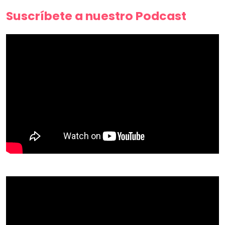
Suscríbete a nuestro Podcast