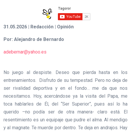
31.05.2026 | Redacción | Opinión
Por: Alejandro de Bernardo
adebernar@yahoo.es
No juego al despiste. Deseo que pierda hasta en los
entrenamientos. Disfruto de su tempestad. Pero no deja de
ser rivalidad deportiva y en el fondo… me da que nos
necesitamos. Hoy, acercándose ya la visita del Papa, me
toca hablarles de Él, del “Ser Superior”, pues así lo ha
querido –no podía ser de otra manera- claro está. El
resentimiento es un equipaje que pudre el alma. Al mendigo
y al magnate. Te muerde por dentro. Te deja en andrajos. Hay