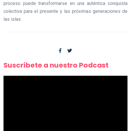
proceso puede transformarse en una auténtica conquista
colectiva para el presente y las próximas generaciones de
las islas.
Suscríbete a nuestro Podcast