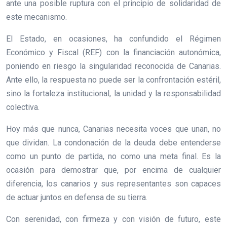
ante una posible ruptura con el principio de solidaridad de
este mecanismo.
El Estado, en ocasiones, ha confundido el Régimen
Económico y Fiscal (REF) con la financiación autonómica,
poniendo en riesgo la singularidad reconocida de Canarias.
Ante ello, la respuesta no puede ser la confrontación estéril,
sino la fortaleza institucional, la unidad y la responsabilidad
colectiva.
Hoy más que nunca, Canarias necesita voces que unan, no
que dividan. La condonación de la deuda debe entenderse
como un punto de partida, no como una meta final. Es la
ocasión para demostrar que, por encima de cualquier
diferencia, los canarios y sus representantes son capaces
de actuar juntos en defensa de su tierra.
Con serenidad, con firmeza y con visión de futuro, este