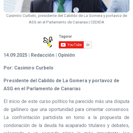
Casimiro Curbelo, presidente del Cabildo de La Gomera y portavoz de
ASG en el Parlamento de Canarias | CEDIDA
14.09.2025 | Redacción | Opinión
Por: Casimiro Curbelo
Presidente del Cabildo de La Gomera y portavoz de
ASG en el Parlamento de Canarias
El inicio de este curso político ha parecido más una disputa
de gallinero que una oportunidad para cimentar consensos.
La confrontación partidista en torno a la propuesta de
condonación de la deuda ha acaparado titulares y debates,