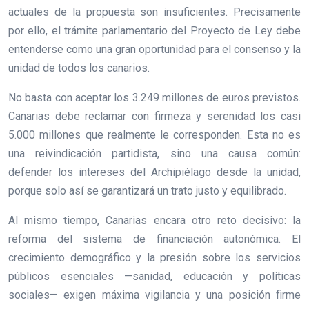
actuales de la propuesta son insuficientes. Precisamente
por ello, el trámite parlamentario del Proyecto de Ley debe
entenderse como una gran oportunidad para el consenso y la
unidad de todos los canarios.
No basta con aceptar los 3.249 millones de euros previstos.
Canarias debe reclamar con firmeza y serenidad los casi
5.000 millones que realmente le corresponden. Esta no es
una reivindicación partidista, sino una causa común:
defender los intereses del Archipiélago desde la unidad,
porque solo así se garantizará un trato justo y equilibrado.
Al mismo tiempo, Canarias encara otro reto decisivo: la
reforma del sistema de financiación autonómica. El
crecimiento demográfico y la presión sobre los servicios
públicos esenciales —sanidad, educación y políticas
sociales— exigen máxima vigilancia y una posición firme