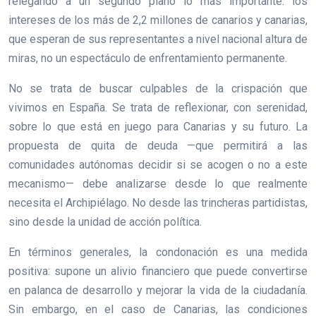
relegando a un segundo plano lo más importante: los
intereses de los más de 2,2 millones de canarios y canarias,
que esperan de sus representantes a nivel nacional altura de
miras, no un espectáculo de enfrentamiento permanente.
No se trata de buscar culpables de la crispación que
vivimos en España. Se trata de reflexionar, con serenidad,
sobre lo que está en juego para Canarias y su futuro. La
propuesta de quita de deuda —que permitirá a las
comunidades autónomas decidir si se acogen o no a este
mecanismo— debe analizarse desde lo que realmente
necesita el Archipiélago. No desde las trincheras partidistas,
sino desde la unidad de acción política.
En términos generales, la condonación es una medida
positiva: supone un alivio financiero que puede convertirse
en palanca de desarrollo y mejorar la vida de la ciudadanía.
Sin embargo, en el caso de Canarias, las condiciones