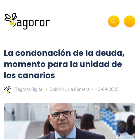
La condonación de la deuda,
momento para la unidad de
los canarios
Tagoror Digital
Opinión » La Gomera
13-09-2025