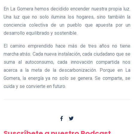
En La Gomera hemos decidido encender nuestra propia luz.
Una luz que no solo ilumina los hogares, sino también la
conciencia colectiva de un pueblo que apuesta por un
desarrollo equilibrado y sostenible.
El camino emprendido hace más de tres años no tiene
marcha atrás. Cada nueva instalación, cada ciudadano que se
suma al autoconsumo, cada innovación compartida nos
acerca a la meta de la descarbonización. Porque en La
Gomera, la energía ya no solo se genera. Se comparte, se
cuida y se convierte en futuro.
Suscríbete a nuestro Podcast