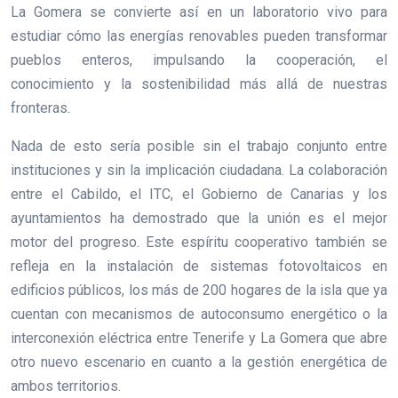
La Gomera se convierte así en un laboratorio vivo para
estudiar cómo las energías renovables pueden transformar
pueblos enteros, impulsando la cooperación, el
conocimiento y la sostenibilidad más allá de nuestras
fronteras.
Nada de esto sería posible sin el trabajo conjunto entre
instituciones y sin la implicación ciudadana. La colaboración
entre el Cabildo, el ITC, el Gobierno de Canarias y los
ayuntamientos ha demostrado que la unión es el mejor
motor del progreso. Este espíritu cooperativo también se
refleja en la instalación de sistemas fotovoltaicos en
edificios públicos, los más de 200 hogares de la isla que ya
cuentan con mecanismos de autoconsumo energético o la
interconexión eléctrica entre Tenerife y La Gomera que abre
otro nuevo escenario en cuanto a la gestión energética de
ambos territorios.