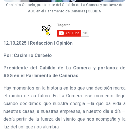
Casimiro Curbelo, presidente del Cabildo de La Gomera y portavoz de
ASG en el Parlamento de Canarias | CEDIDA
12.10.2025 | Redacción | Opinión
Por: Casimiro Curbelo
Presidente del Cabildo de La Gomera y portavoz de
ASG en el Parlamento de Canarias
Hay momentos en la historia en los que una decisión marca
el rumbo de su futuro. En La Gomera, ese momento llegó
cuando decidimos que nuestra energía —la que da vida a
nuestras casas, a nuestras empresas, a nuestro día a día —
debía partir de la fuerza del viento que nos acompaña y la
luz del sol que nos alumbra.