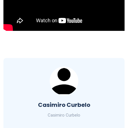
Casimiro Curbelo
Casimiro Curbelo