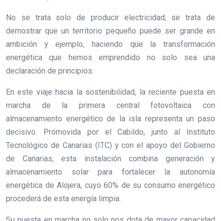
No se trata solo de producir electricidad; se trata de
demostrar que un territorio pequeño puede ser grande en
ambición y ejemplo, haciendo que la transformación
energética que hemos emprendido no solo sea una
declaración de principios.
En este viaje hacia la sostenibilidad, la reciente puesta en
marcha de la primera central fotovoltaica con
almacenamiento energético de la isla representa un paso
decisivo. Promovida por el Cabildo, junto al Instituto
Tecnológico de Canarias (ITC) y con el apoyo del Gobierno
de Canarias, esta instalación combina generación y
almacenamiento solar para fortalecer la autonomía
energética de Alojera, cuyo 60% de su consumo energético
procederá de esta energía limpia.
Su puesta en marcha no solo nos dota de mayor capacidad