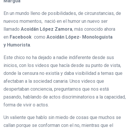
Margua
En un mundo lleno de posibilidades, de circunstancias, de
nuevos momentos, nació en el humor un nuevo ser
llamado
Acoidán López Zamora
, más conocido ahora
en
Facebook
como
Acoidán López- Monologuista
y Humorista
.
Este chico no ha dejado a nadie indiferente desde sus
inicios, con los videos que hacía desde su punto de vista,
donde la censura no existía y daba visibilidad a temas que
afectaban a la sociedad canaria. Unos videos que
despertaban conciencia, preguntarnos que nos está
pasando, hablando de actos discriminatorios a la capacidad,
forma de vivir o actos.
Un valiente que hablo sin miedo de cosas que muchos se
callan porque se conforman con el no, mientras que el