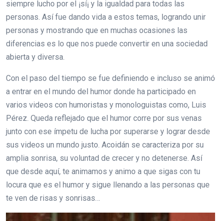
siempre lucho por el ¡sí¡ y la igualdad para todas las
personas. Así fue dando vida a estos temas, logrando unir
personas y mostrando que en muchas ocasiones las
diferencias es lo que nos puede convertir en una sociedad
abierta y diversa.
Con el paso del tiempo se fue definiendo e incluso se animó
a entrar en el mundo del humor donde ha participado en
varios videos con humoristas y monologuistas como, Luis
Pérez. Queda reflejado que el humor corre por sus venas
junto con ese ímpetu de lucha por superarse y lograr desde
sus videos un mundo justo. Acoidán se caracteriza por su
amplia sonrisa, su voluntad de crecer y no detenerse. Así
que desde aquí, te animamos y animo a que sigas con tu
locura que es el humor y sigue llenando a las personas que
te ven de risas y sonrisas…