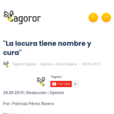
"La locura tiene nombre y
cura"
Tagoror Digital
Opinión » Gran Canaria
28-09-2019
28.09.2019 | Redacción | Opinión
Por: Patricia Pérez Rivero