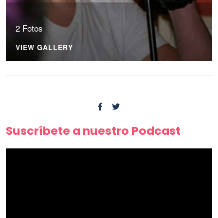
2 Fotos
VIEW GALLERY
Suscríbete a nuestro Podcast