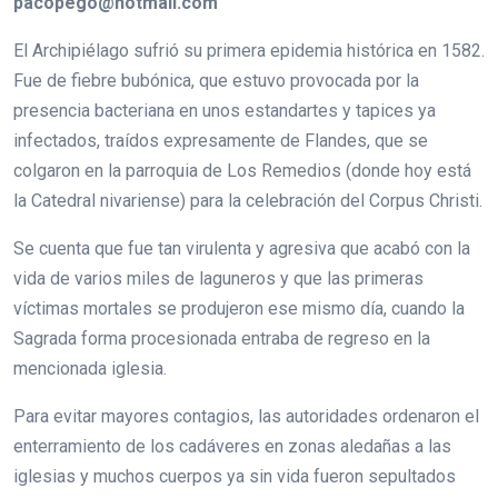
pacopego@hotmail.com
El Archipiélago sufrió su primera epidemia histórica en 1582.
Fue de fiebre bubónica, que estuvo provocada por la
presencia bacteriana en unos estandartes y tapices ya
infectados, traídos expresamente de Flandes, que se
colgaron en la parroquia de Los Remedios (donde hoy está
la Catedral nivariense) para la celebración del Corpus Christi.
Se cuenta que fue tan virulenta y agresiva que acabó con la
vida de varios miles de laguneros y que las primeras
víctimas mortales se produjeron ese mismo día, cuando la
Sagrada forma procesionada entraba de regreso en la
mencionada iglesia.
Para evitar mayores contagios, las autoridades ordenaron el
enterramiento de los cadáveres en zonas aledañas a las
iglesias y muchos cuerpos ya sin vida fueron sepultados