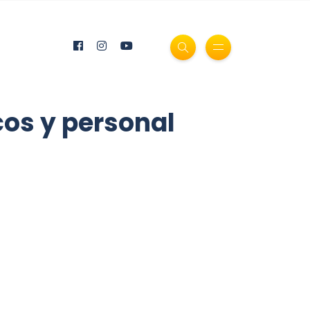
cos y personal