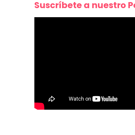
Suscríbete a nuestro 