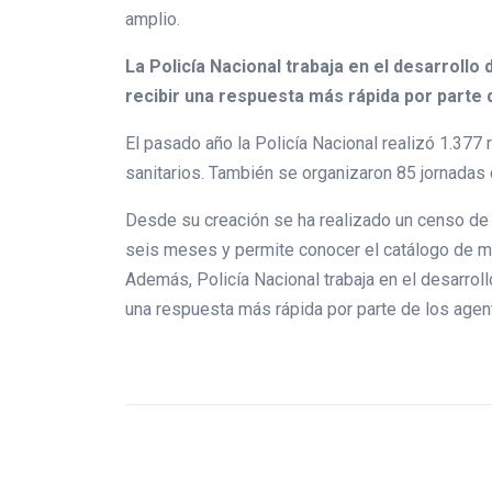
amplio.
La Policía Nacional trabaja en el desarrollo
recibir una respuesta más rápida por parte 
El pasado año la Policía Nacional realizó 1.377 
sanitarios. También se organizaron 85 jornadas
Desde su creación se ha realizado un censo de 
seis meses y permite conocer el catálogo de m
Además, Policía Nacional trabaja en el desarroll
una respuesta más rápida por parte de los agen