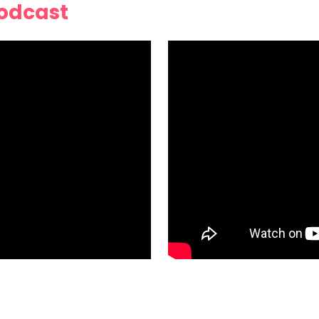
Podcast