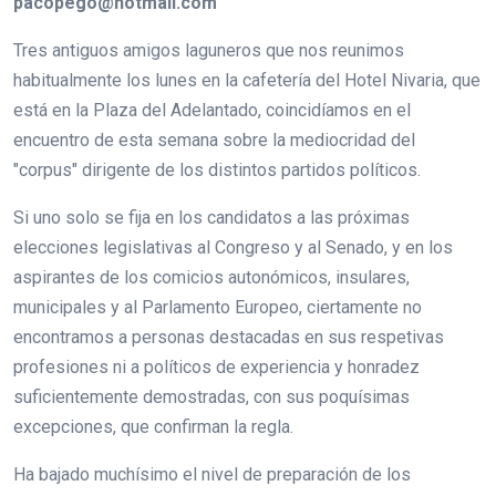
pacopego@hotmail.com
Tres antiguos amigos laguneros que nos reunimos
habitualmente los lunes en la cafetería del Hotel Nivaria, que
está en la Plaza del Adelantado, coincidíamos en el
encuentro de esta semana sobre la mediocridad del
"corpus" dirigente de los distintos partidos políticos.
Si uno solo se fija en los candidatos a las próximas
elecciones legislativas al Congreso y al Senado, y en los
aspirantes de los comicios autonómicos, insulares,
municipales y al Parlamento Europeo, ciertamente no
encontramos a personas destacadas en sus respetivas
profesiones ni a políticos de experiencia y honradez
suficientemente demostradas, con sus poquísimas
excepciones, que confirman la regla.
Ha bajado muchísimo el nivel de preparación de los