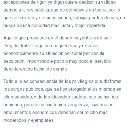
excepciones de rigor, ya digo) quiere dedicar su valioso
tiempo a la res publica, que es definitiva y en teoría, por lo
que se ha visto y se sigue viendo, trabajar por los demás, en
busca de una sociedad más justa y mejor repartida.
Aquí lo que prevalece es el deseo mayoritario de salir
elegido, tratar luego de enriquecerse y resolver
económicamente su situación personal per secula
seculorum, importándole poco o muy poco el servicio
desinteresado hacia los demás.
Todo ello es consecuencia de los privilegios que disfrutan
los cargos públicos, que se han otorgado ellos mismos en
años pasados, y de los elevados sueldos que se han ido
poniendo, porque no han tenido vergüenza, cuando sus
emolumentos económicos deberían ser mucho más
moderados y ejemplares.