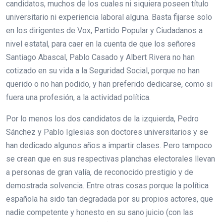
candidatos, muchos de los cuales ni siquiera poseen título
universitario ni experiencia laboral alguna. Basta fijarse solo
en los dirigentes de Vox, Partido Popular y Ciudadanos a
nivel estatal, para caer en la cuenta de que los señores
Santiago Abascal, Pablo Casado y Albert Rivera no han
cotizado en su vida a la Seguridad Social, porque no han
querido o no han podido, y han preferido dedicarse, como si
fuera una profesión, a la actividad política.
Por lo menos los dos candidatos de la izquierda, Pedro
Sánchez y Pablo Iglesias son doctores universitarios y se
han dedicado algunos años a impartir clases. Pero tampoco
se crean que en sus respectivas planchas electorales llevan
a personas de gran valía, de reconocido prestigio y de
demostrada solvencia. Entre otras cosas porque la política
española ha sido tan degradada por su propios actores, que
nadie competente y honesto en su sano juicio (con las