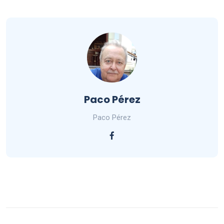
Paco Pérez
Paco Pérez