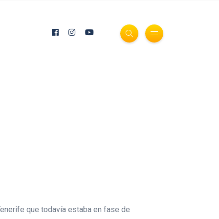
enerife que todavía estaba en fase de