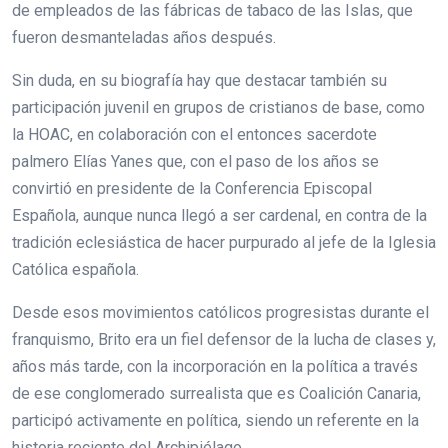
de empleados de las fábricas de tabaco de las Islas, que
fueron desmanteladas años después.
Sin duda, en su biografía hay que destacar también su
participación juvenil en grupos de cristianos de base, como
la HOAC, en colaboración con el entonces sacerdote
palmero Elías Yanes que, con el paso de los años se
convirtió en presidente de la Conferencia Episcopal
Española, aunque nunca llegó a ser cardenal, en contra de la
tradición eclesiástica de hacer purpurado al jefe de la Iglesia
Católica española.
Desde esos movimientos católicos progresistas durante el
franquismo, Brito era un fiel defensor de la lucha de clases y,
años más tarde, con la incorporación en la política a través
de ese conglomerado surrealista que es Coalición Canaria,
participó activamente en política, siendo un referente en la
historia reciente del Archipiélago.