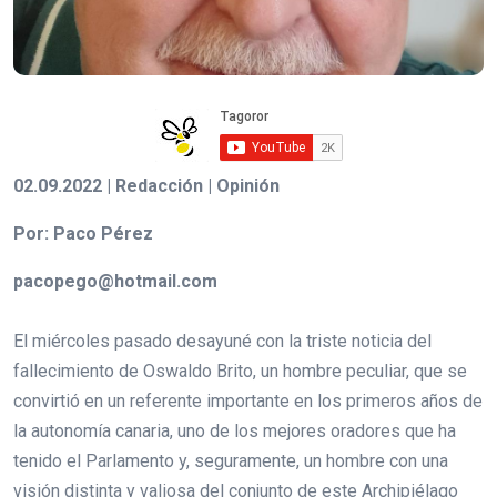
02.09.2022 | Redacción | Opinión
Por: Paco Pérez
pacopego@hotmail.com
El miércoles pasado desayuné con la triste noticia del
fallecimiento de Oswaldo Brito, un hombre peculiar, que se
convirtió en un referente importante en los primeros años de
la autonomía canaria, uno de los mejores oradores que ha
tenido el Parlamento y, seguramente, un hombre con una
visión distinta y valiosa del conjunto de este Archipiélago