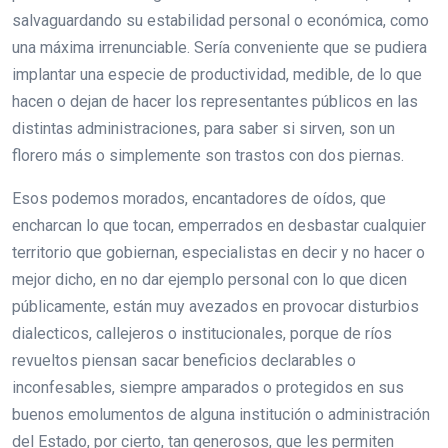
salvaguardando su estabilidad personal o económica, como
una máxima irrenunciable. Sería conveniente que se pudiera
implantar una especie de productividad, medible, de lo que
hacen o dejan de hacer los representantes públicos en las
distintas administraciones, para saber si sirven, son un
florero más o simplemente son trastos con dos piernas.
Esos podemos morados, encantadores de oídos, que
encharcan lo que tocan, emperrados en desbastar cualquier
territorio que gobiernan, especialistas en decir y no hacer o
mejor dicho, en no dar ejemplo personal con lo que dicen
públicamente, están muy avezados en provocar disturbios
dialecticos, callejeros o institucionales, porque de ríos
revueltos piensan sacar beneficios declarables o
inconfesables, siempre amparados o protegidos en sus
buenos emolumentos de alguna institución o administración
del Estado, por cierto, tan generosos, que les permiten