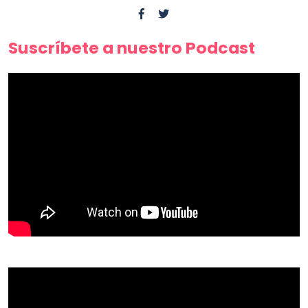
Suscríbete a nuestro Podcast