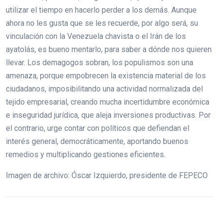
utilizar el tiempo en hacerlo perder a los demás. Aunque
ahora no les gusta que se les recuerde, por algo será, su
vinculación con la Venezuela chavista o el Irán de los
ayatolás, es bueno mentarlo, para saber a dónde nos quieren
llevar. Los demagogos sobran, los populismos son una
amenaza, porque empobrecen la existencia material de los
ciudadanos, imposibilitando una actividad normalizada del
tejido empresarial, creando mucha incertidumbre económica
e inseguridad jurídica, que aleja inversiones productivas. Por
el contrario, urge contar con políticos que defiendan el
interés general, democráticamente, aportando buenos
remedios y multiplicando gestiones eficientes.
Imagen de archivo: Óscar Izquierdo, presidente de FEPECO