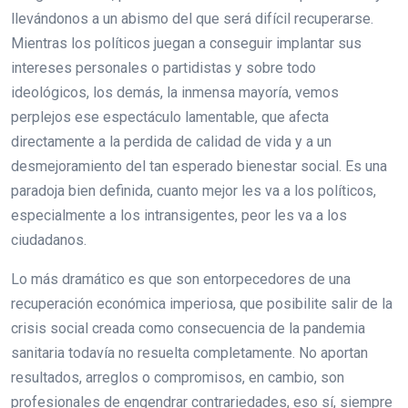
llevándonos a un abismo del que será difícil recuperarse.
Mientras los políticos juegan a conseguir implantar sus
intereses personales o partidistas y sobre todo
ideológicos, los demás, la inmensa mayoría, vemos
perplejos ese espectáculo lamentable, que afecta
directamente a la perdida de calidad de vida y a un
desmejoramiento del tan esperado bienestar social. Es una
paradoja bien definida, cuanto mejor les va a los políticos,
especialmente a los intransigentes, peor les va a los
ciudadanos.
Lo más dramático es que son entorpecedores de una
recuperación económica imperiosa, que posibilite salir de la
crisis social creada como consecuencia de la pandemia
sanitaria todavía no resuelta completamente. No aportan
resultados, arreglos o compromisos, en cambio, son
profesionales de engendrar contrariedades, eso sí, siempre