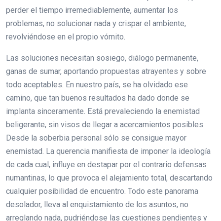
perder el tiempo irremediablemente, aumentar los
problemas, no solucionar nada y crispar el ambiente,
revolviéndose en el propio vómito.
Las soluciones necesitan sosiego, diálogo permanente,
ganas de sumar, aportando propuestas atrayentes y sobre
todo aceptables. En nuestro país, se ha olvidado ese
camino, que tan buenos resultados ha dado donde se
implanta sinceramente. Está prevaleciendo la enemistad
beligerante, sin visos de llegar a acercamientos posibles.
Desde la soberbia personal sólo se consigue mayor
enemistad. La querencia manifiesta de imponer la ideología
de cada cual, influye en destapar por el contrario defensas
numantinas, lo que provoca el alejamiento total, descartando
cualquier posibilidad de encuentro. Todo este panorama
desolador, lleva al enquistamiento de los asuntos, no
arreglando nada, pudriéndose las cuestiones pendientes y