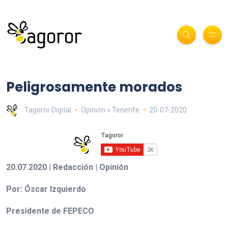
Peligrosamente morados
Tagoror Digital
Opinión » Tenerife
20-07-2020
20.07.2020 | Redacción | Opinión
Por: Óscar Izquierdo
Presidente de FEPECO