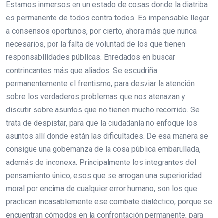
Estamos inmersos en un estado de cosas donde la diatriba
es permanente de todos contra todos. Es impensable llegar
a consensos oportunos, por cierto, ahora más que nunca
necesarios, por la falta de voluntad de los que tienen
responsabilidades públicas. Enredados en buscar
contrincantes más que aliados. Se escudriña
permanentemente el frentismo, para desviar la atención
sobre los verdaderos problemas que nos atenazan y
discutir sobre asuntos que no tienen mucho recorrido. Se
trata de despistar, para que la ciudadanía no enfoque los
asuntos allí donde están las dificultades. De esa manera se
consigue una gobernanza de la cosa pública embarullada,
además de inconexa. Principalmente los integrantes del
pensamiento único, esos que se arrogan una superioridad
moral por encima de cualquier error humano, son los que
practican incasablemente ese combate dialéctico, porque se
encuentran cómodos en la confrontación permanente, para