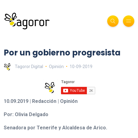
Por un gobierno progresista
Tagoror Digital
Opinión
10-09-2019
10.09.2019 | Redacción | Opinión
Por: Olivia Delgado
Senadora por Tenerife y Alcaldesa de Arico.