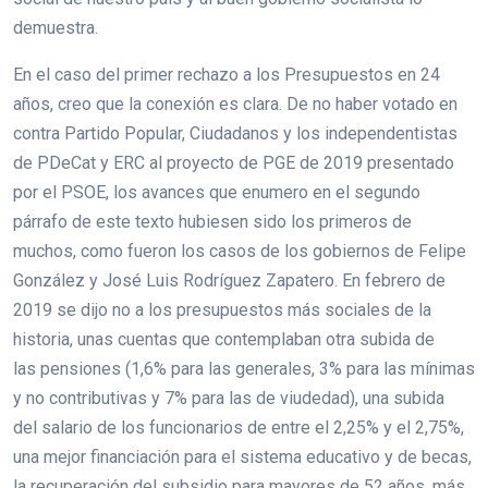
demuestra.
En el caso del primer rechazo a los Presupuestos en 24
años, creo que la conexión es clara. De no haber votado en
contra Partido Popular, Ciudadanos y los independentistas
de PDeCat y ERC al proyecto de PGE de 2019 presentado
por el PSOE, los avances que enumero en el segundo
párrafo de este texto hubiesen sido los primeros de
muchos, como fueron los casos de los gobiernos de Felipe
González y José Luis Rodríguez Zapatero. En febrero de
2019 se dijo no a los presupuestos más sociales de la
historia, unas cuentas que contemplaban otra subida de
las pensiones (1,6% para las generales, 3% para las mínimas
y no contributivas y 7% para las de viudedad), una subida
del salario de los funcionarios de entre el 2,25% y el 2,75%,
una mejor financiación para el sistema educativo y de becas,
la recuperación del subsidio para mayores de 52 años, más