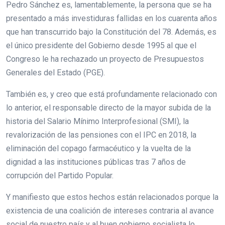
Pedro Sánchez es, lamentablemente, la persona que se ha
presentado a más investiduras fallidas en los cuarenta años
que han transcurrido bajo la Constitución del 78. Además, es
el único presidente del Gobierno desde 1995 al que el
Congreso le ha rechazado un proyecto de Presupuestos
Generales del Estado (PGE).
También es, y creo que está profundamente relacionado con
lo anterior, el responsable directo de la mayor subida de la
historia del Salario Mínimo Interprofesional (SMI), la
revalorización de las pensiones con el IPC en 2018, la
eliminación del copago farmacéutico y la vuelta de la
dignidad a las instituciones públicas tras 7 años de
corrupción del Partido Popular.
Y manifiesto que estos hechos están relacionados porque la
existencia de una coalición de intereses contraria al avance
social de nuestro país y al buen gobierno socialista lo