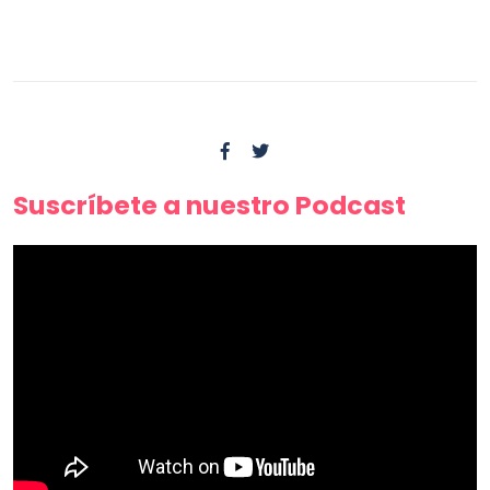
Suscríbete a nuestro Podcast