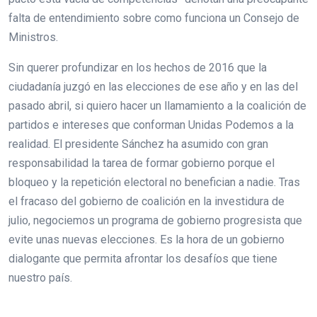
falta de entendimiento sobre como funciona un Consejo de
Ministros.
Sin querer profundizar en los hechos de 2016 que la
ciudadanía juzgó en las elecciones de ese año y en las del
pasado abril, si quiero hacer un llamamiento a la coalición de
partidos e intereses que conforman Unidas Podemos a la
realidad. El presidente Sánchez ha asumido con gran
responsabilidad la tarea de formar gobierno porque el
bloqueo y la repetición electoral no benefician a nadie. Tras
el fracaso del gobierno de coalición en la investidura de
julio, negociemos un programa de gobierno progresista que
evite unas nuevas elecciones. Es la hora de un gobierno
dialogante que permita afrontar los desafíos que tiene
nuestro país.