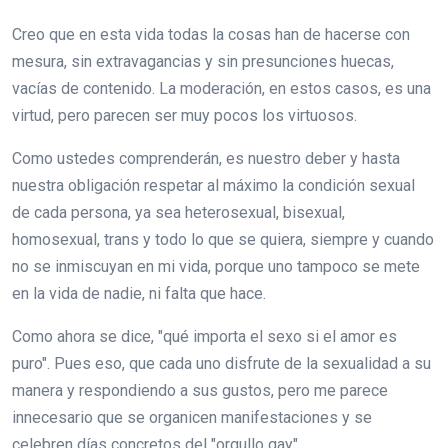
Creo que en esta vida todas la cosas han de hacerse con
mesura, sin extravagancias y sin presunciones huecas,
vacías de contenido. La moderación, en estos casos, es una
virtud, pero parecen ser muy pocos los virtuosos.
Como ustedes comprenderán, es nuestro deber y hasta
nuestra obligación respetar al máximo la condición sexual
de cada persona, ya sea heterosexual, bisexual,
homosexual, trans y todo lo que se quiera, siempre y cuando
no se inmiscuyan en mi vida, porque uno tampoco se mete
en la vida de nadie, ni falta que hace.
Como ahora se dice, "qué importa el sexo si el amor es
puro". Pues eso, que cada uno disfrute de la sexualidad a su
manera y respondiendo a sus gustos, pero me parece
innecesario que se organicen manifestaciones y se
celebren días concretos del "orgullo gay".