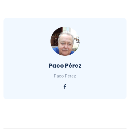
Paco Pérez
Paco Pérez