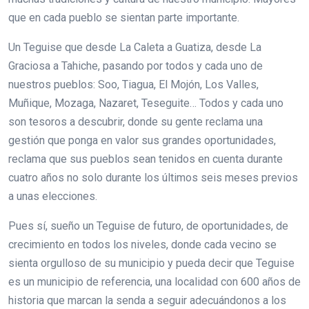
que en cada pueblo se sientan parte importante.
Un Teguise que desde La Caleta a Guatiza, desde La
Graciosa a Tahiche, pasando por todos y cada uno de
nuestros pueblos: Soo, Tiagua, El Mojón, Los Valles,
Muñique, Mozaga, Nazaret, Teseguite… Todos y cada uno
son tesoros a descubrir, donde su gente reclama una
gestión que ponga en valor sus grandes oportunidades,
reclama que sus pueblos sean tenidos en cuenta durante
cuatro años no solo durante los últimos seis meses previos
a unas elecciones.
Pues sí, sueño un Teguise de futuro, de oportunidades, de
crecimiento en todos los niveles, donde cada vecino se
sienta orgulloso de su municipio y pueda decir que Teguise
es un municipio de referencia, una localidad con 600 años de
historia que marcan la senda a seguir adecuándonos a los