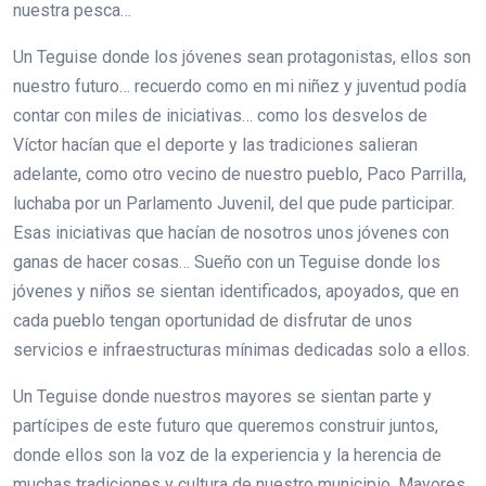
nuestra pesca…
Un Teguise donde los jóvenes sean protagonistas, ellos son
nuestro futuro… recuerdo como en mi niñez y juventud podía
contar con miles de iniciativas… como los desvelos de
Víctor hacían que el deporte y las tradiciones salieran
adelante, como otro vecino de nuestro pueblo, Paco Parrilla,
luchaba por un Parlamento Juvenil, del que pude participar.
Esas iniciativas que hacían de nosotros unos jóvenes con
ganas de hacer cosas… Sueño con un Teguise donde los
jóvenes y niños se sientan identificados, apoyados, que en
cada pueblo tengan oportunidad de disfrutar de unos
servicios e infraestructuras mínimas dedicadas solo a ellos.
Un Teguise donde nuestros mayores se sientan parte y
partícipes de este futuro que queremos construir juntos,
donde ellos son la voz de la experiencia y la herencia de
muchas tradiciones y cultura de nuestro municipio. Mayores