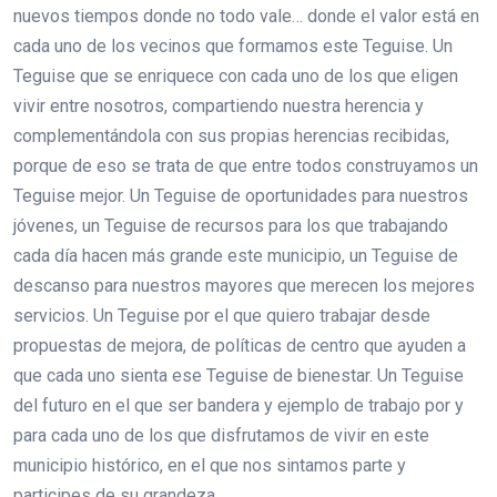
nuevos tiempos donde no todo vale… donde el valor está en
cada uno de los vecinos que formamos este Teguise. Un
Teguise que se enriquece con cada uno de los que eligen
vivir entre nosotros, compartiendo nuestra herencia y
complementándola con sus propias herencias recibidas,
porque de eso se trata de que entre todos construyamos un
Teguise mejor. Un Teguise de oportunidades para nuestros
jóvenes, un Teguise de recursos para los que trabajando
cada día hacen más grande este municipio, un Teguise de
descanso para nuestros mayores que merecen los mejores
servicios. Un Teguise por el que quiero trabajar desde
propuestas de mejora, de políticas de centro que ayuden a
que cada uno sienta ese Teguise de bienestar. Un Teguise
del futuro en el que ser bandera y ejemplo de trabajo por y
para cada uno de los que disfrutamos de vivir en este
municipio histórico, en el que nos sintamos parte y
participes de su grandeza.