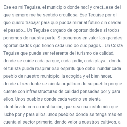
Ese es mi Teguise, el municipio donde nací y crecí…ese del
que siempre me he sentido orgullosa. Ese Teguise por el
que quiero trabajar para que pueda mirar al futuro sin olvidar
el pasado… Un Teguise cargado de oportunidades si todos
ponemos de nuestra parte. Si ponemos en valor las grandes
oportunidades que tienen cada uno de sus pagos… Un Costa
Teguise que pueda ser referente del turismo de calidad,
donde se cuide cada parque, cada jardín, cada playa… donde
el turista pueda respirar ese espíritu que debe inundar cada
pueblo de nuestro municipio: la acogida y el bien hacer,
donde el residente se sienta orgulloso de su pueblo porque
cuente con infraestructuras de calidad pensadas por y para
ellos. Unos pueblos donde cada vecino se sienta
identificado con su institución, que sea una institución que
luche por y para ellos, unos pueblos donde se tenga más en
cuenta el sector primario, dando valor a nuestros cultivos, a