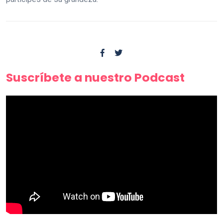
Suscríbete a nuestro Podcast